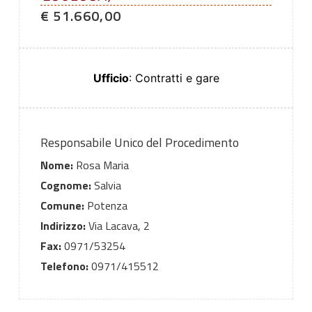
€ 51.660,00
Ufficio
: Contratti e gare
Responsabile Unico del Procedimento
Nome:
Rosa Maria
Cognome:
Salvia
Comune:
Potenza
Indirizzo:
Via Lacava, 2
Fax:
0971/53254
Telefono:
0971/415512