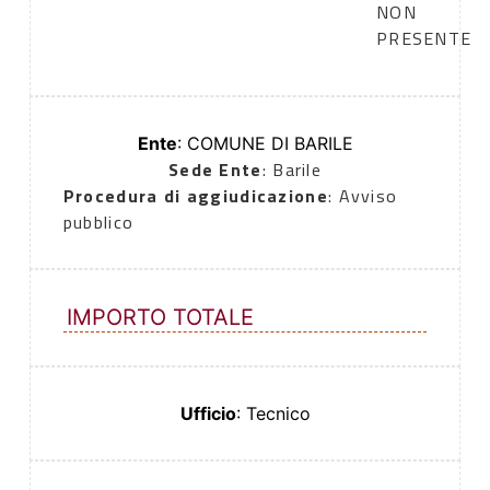
NON
PRESENTE
Ente
: COMUNE DI BARILE
Sede Ente
: Barile
Procedura di aggiudicazione
: Avviso
pubblico
IMPORTO TOTALE
Ufficio
: Tecnico