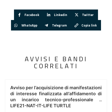
Facebook
Linkedin
Twitter
WhatsApp
Telegram
Copia link
AVVISI E BANDI
CORRELATI
Avviso per l’acquisizione di manifestazioni
di interesse finalizzata all’affidamento di
un incarico tecnico-professionale ..
LIFE21-NAT-IT-LIFE TURTLE