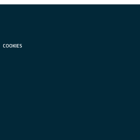
COOKIES