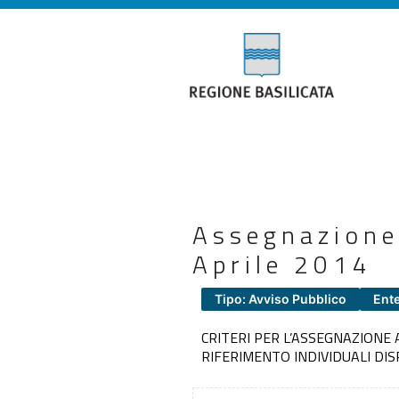
Assegnazione
Aprile 2014
Tipo: Avviso Pubblico
Ente
CRITERI PER L’ASSEGNAZIONE 
RIFERIMENTO INDIVIDUALI DIS