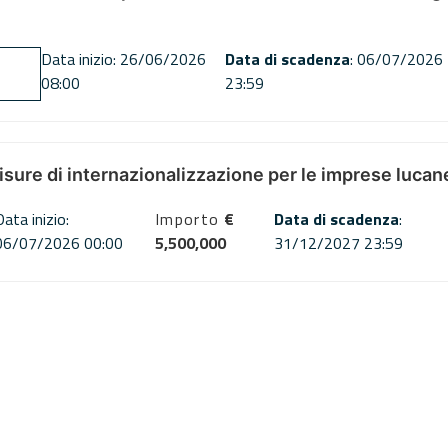
Data inizio: 26/06/2026
Data di scadenza
: 06/07/2026
08:00
23:59
misure di internazionalizzazione per le imprese lucan
Data inizio:
Importo
€
Data di scadenza
:
06/07/2026 00:00
5,500,000
31/12/2027 23:59