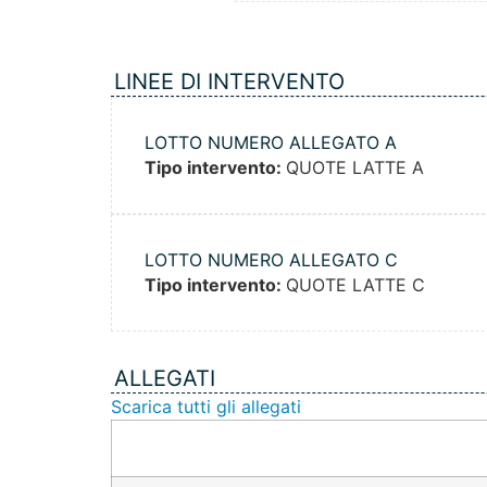
LINEE DI INTERVENTO
LOTTO NUMERO ALLEGATO A
Tipo intervento:
QUOTE LATTE A
LOTTO NUMERO ALLEGATO C
Tipo intervento:
QUOTE LATTE C
ALLEGATI
Scarica tutti gli allegati