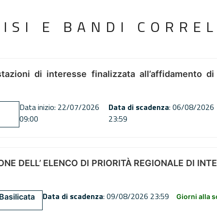
VISI E BANDI CORREL
tazioni di interesse finalizzata all’affidamento di
Data inizio: 22/07/2026
Data di scadenza
: 06/08/2026
09:00
23:59
NE DELL’ ELENCO DI PRIORITÀ REGIONALE DI INT
Data di scadenza
: 09/08/2026 23:59
Basilicata
Giorni alla 