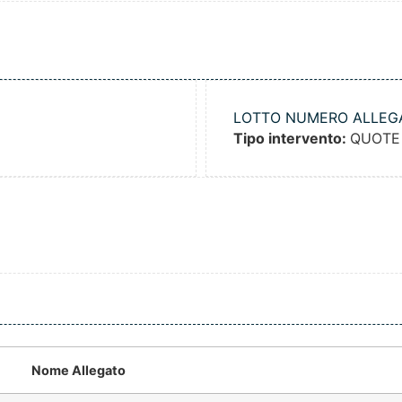
LOTTO NUMERO ALLEG
Tipo intervento:
QUOTE
Nome Allegato