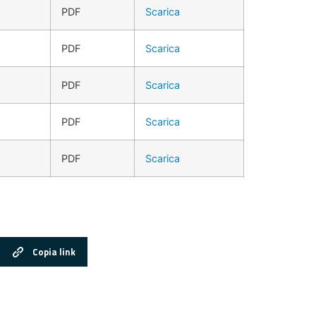
PDF
Scarica
PDF
Scarica
PDF
Scarica
PDF
Scarica
PDF
Scarica
Copia link