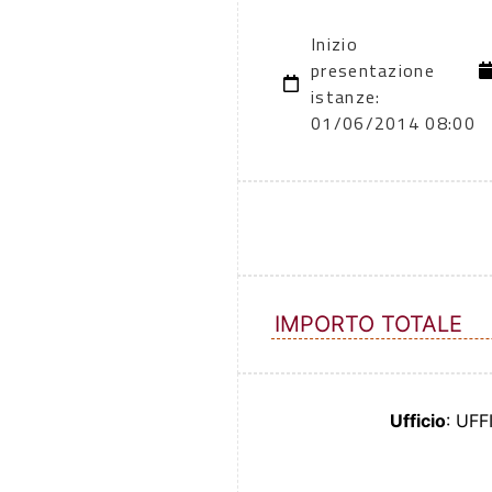
Inizio
presentazione
istanze:
01/06/2014 08:00
IMPORTO TOTALE
Ufficio
: UF