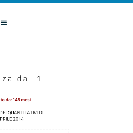
za dal 1
to da: 145 mesi
DEI QUANTITATIVI DI
PRILE 2014