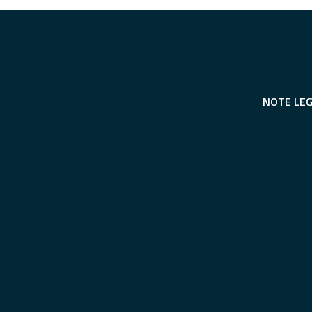
NOTE LEG