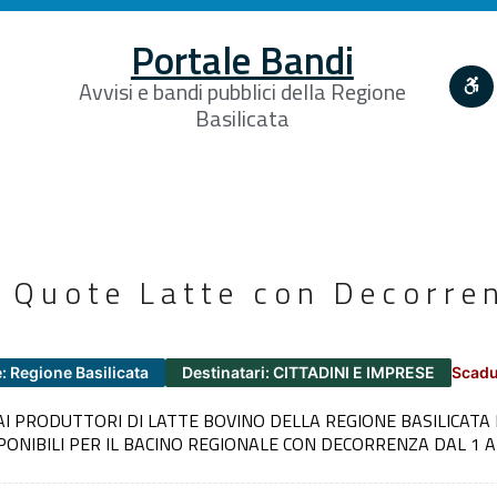
Portale Bandi
Avvisi e bandi pubblici della Regione
Basilicata
 Quote Latte con Decorren
: Regione Basilicata
Destinatari: CITTADINI E IMPRESE
Scadu
AI PRODUTTORI DI LATTE BOVINO DELLA REGIONE BASILICATA 
PONIBILI PER IL BACINO REGIONALE CON DECORRENZA DAL 1 A