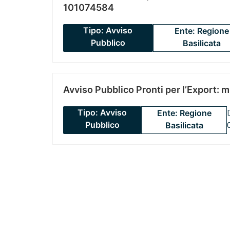
101074584
Tipo: Avviso
Ente: Regione
Pubblico
Basilicata
Avviso Pubblico Pronti per l’Export: 
Tipo: Avviso
Ente: Regione
Pubblico
Basilicata