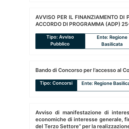
AVVISO PER IL FINANZIAMENTO DI PR
ACCORDO DI PROGRAMMA (ADP) 25-
Tipo: Avviso
Ente: Regione
Pubblico
Basilicata
Bando di Concorso per l’accesso al C
Tipo: Concorsi
Ente: Regione Basilic
Avviso di manifestazione di interes
economiche di interesse generale, fin
del Terzo Settore” per la realizzazio