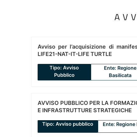
AV
Avviso per l’acquisizione di manifes
LIFE21-NAT-IT-LIFE TURTLE
Tipo: Avviso
Ente: Regione
Pubblico
Basilicata
AVVISO PUBBLICO PER LA FORMAZIO
E INFRASTRUTTURE STRATEGICHE
Tipo: Avviso pubblico
Ente: Regione 