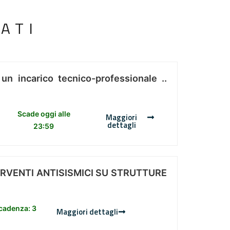
ATI
 un incarico tecnico-professionale ..
Scade oggi alle
Maggiori
dettagli
23:59
ERVENTI ANTISISMICI SU STRUTTURE
scadenza: 3
Maggiori dettagli