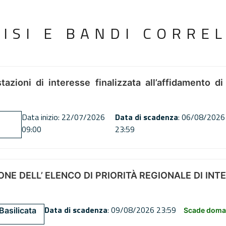
VISI E BANDI CORREL
tazioni di interesse finalizzata all’affidamento di
Data inizio: 22/07/2026
Data di scadenza
: 06/08/2026
09:00
23:59
NE DELL’ ELENCO DI PRIORITÀ REGIONALE DI INT
Data di scadenza
: 09/08/2026 23:59
Basilicata
Scade doman