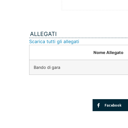
ALLEGATI
Scarica tutti gli allegati
Nome Allegato
Bando di gara
Facebook