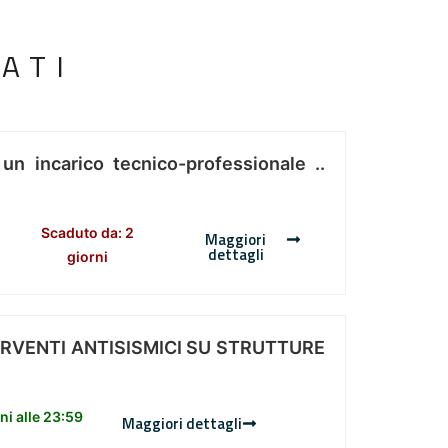
ATI
 un incarico tecnico-professionale ..
Scaduto da: 2
Maggiori
dettagli
giorni
ERVENTI ANTISISMICI SU STRUTTURE
i alle 23:59
Maggiori dettagli