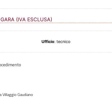
 GARA (IVA ESCLUSA)
Ufficio
: tecnico
rocedimento
 Villaggio Gaudiano