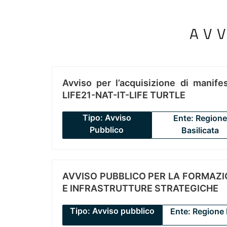
AV
Avviso per l’acquisizione di manifes
LIFE21-NAT-IT-LIFE TURTLE
Tipo: Avviso
Ente: Regione
Pubblico
Basilicata
AVVISO PUBBLICO PER LA FORMAZIO
E INFRASTRUTTURE STRATEGICHE
Tipo: Avviso pubblico
Ente: Regione 