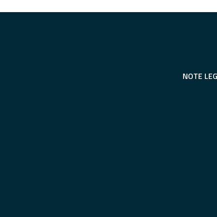
NOTE LEG