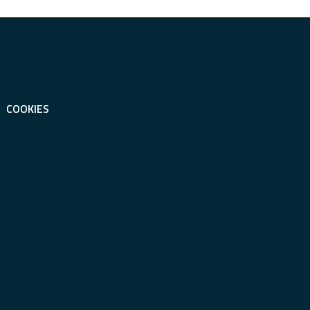
COOKIES