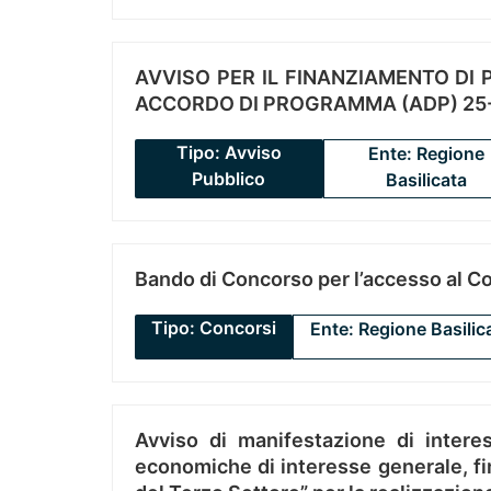
AVVISO PER IL FINANZIAMENTO DI PR
ACCORDO DI PROGRAMMA (ADP) 25-
Tipo: Avviso
Ente: Regione
Pubblico
Basilicata
Bando di Concorso per l’accesso al C
Tipo: Concorsi
Ente: Regione Basilic
Avviso di manifestazione di interes
economiche di interesse generale, fin