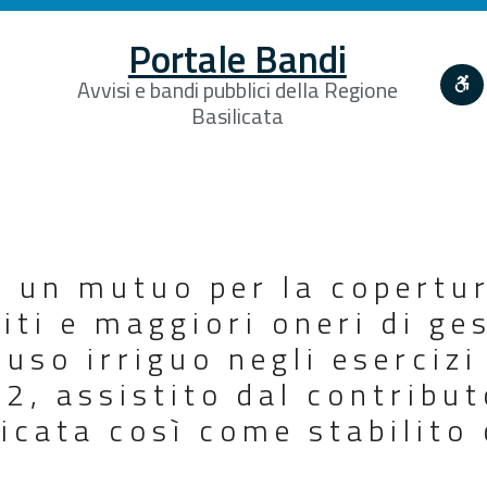
Portale Bandi
Avvisi e bandi pubblici della Regione
Basilicata
 un mutuo per la copertur
iti e maggiori oneri di ge
 uso irriguo negli esercizi
, assistito dal contribut
icata così come stabilito