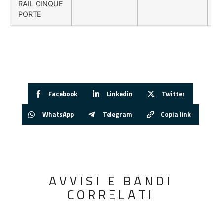
RAIL CINQUE
PORTE
Facebook
Linkedin
Twitter
WhatsApp
Telegram
Copia link
AVVISI E BANDI
CORRELATI