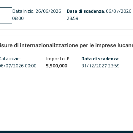
Data inizio: 26/06/2026
Data di scadenza
: 06/07/2026
08:00
23:59
misure di internazionalizzazione per le imprese lucan
Data inizio:
Importo
€
Data di scadenza
:
06/07/2026 00:00
5,500,000
31/12/2027 23:59