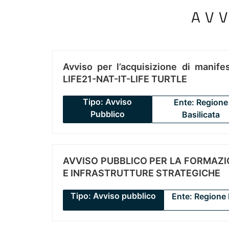
AV
Avviso per l’acquisizione di manifes
LIFE21-NAT-IT-LIFE TURTLE
Tipo: Avviso
Ente: Regione
Pubblico
Basilicata
AVVISO PUBBLICO PER LA FORMAZIO
E INFRASTRUTTURE STRATEGICHE
Tipo: Avviso pubblico
Ente: Regione 