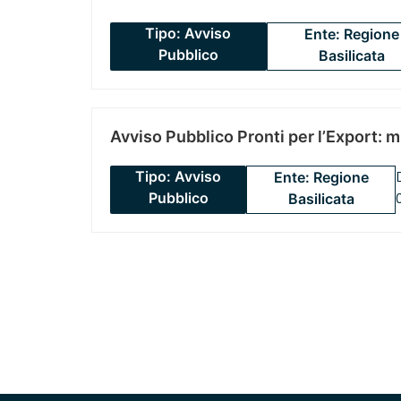
Tipo: Avviso
Ente: Regione
Pubblico
Basilicata
Avviso Pubblico Pronti per l’Export: 
Tipo: Avviso
Ente: Regione
Pubblico
Basilicata