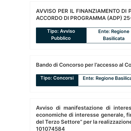
AVVISO PER IL FINANZIAMENTO DI PR
ACCORDO DI PROGRAMMA (ADP) 25-
Tipo: Avviso
Ente: Regione
Pubblico
Basilicata
Bando di Concorso per l’accesso al C
Tipo: Concorsi
Ente: Regione Basilic
Avviso di manifestazione di interes
economiche di interesse generale, fin
del Terzo Settore” per la realizzazio
101074584