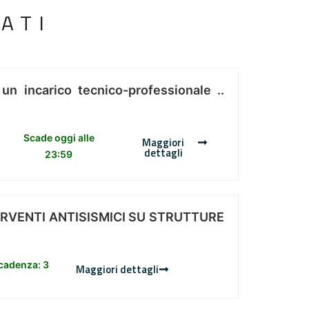
ATI
 un incarico tecnico-professionale ..
Scade oggi alle
Maggiori
dettagli
23:59
ERVENTI ANTISISMICI SU STRUTTURE
scadenza: 3
Maggiori dettagli