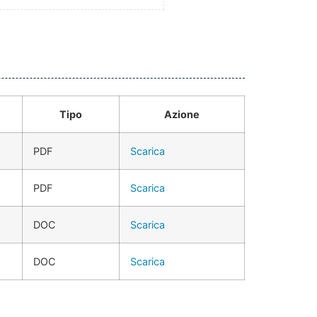
Tipo
Azione
PDF
Scarica
PDF
Scarica
DOC
Scarica
DOC
Scarica