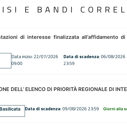
VISI E BANDI CORREL
tazioni di interesse finalizzata all’affidamento di
Data inizio: 22/07/2026
Data di scadenza
: 06/08/2026
09:00
23:59
NE DELL’ ELENCO DI PRIORITÀ REGIONALE DI INT
Data di scadenza
: 09/08/2026 23:59
Basilicata
Giorni alla 