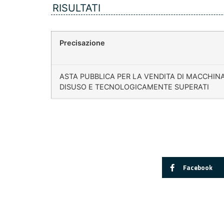
RISULTATI
Precisazione
ASTA PUBBLICA PER LA VENDITA DI MACCHINA
DISUSO E TECNOLOGICAMENTE SUPERATI
Facebook