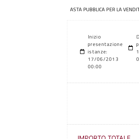
ASTA PUBBLICA PER LA VENDI
Inizio
D
presentazione
p
istanze:
17/06/2013
00:00
IMPORTO TOTALE