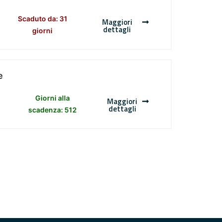
Scaduto da: 31
Maggiori
dettagli
giorni
e
Giorni alla
Maggiori
dettagli
scadenza: 512