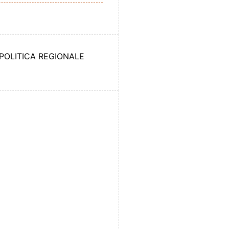
 POLITICA REGIONALE