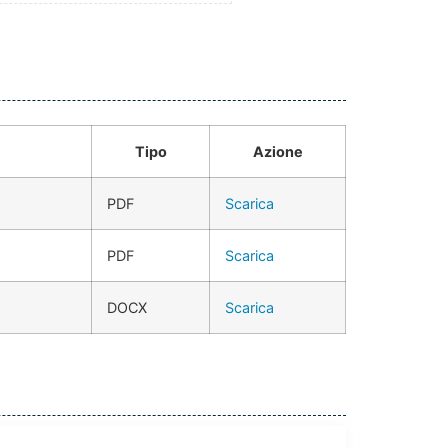
Tipo
Azione
PDF
Scarica
PDF
Scarica
DOCX
Scarica