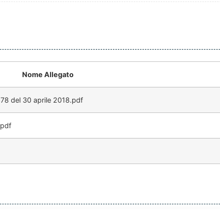
Nome Allegato
78 del 30 aprile 2018.pdf
.pdf