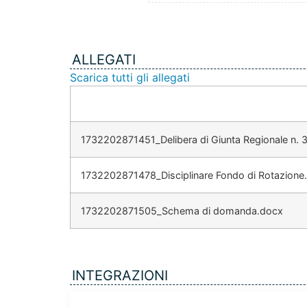
ALLEGATI
Scarica tutti gli allegati
1732202871451_Delibera di Giunta Regionale n. 3
1732202871478_Disciplinare Fondo di Rotazione
1732202871505_Schema di domanda.docx
INTEGRAZIONI