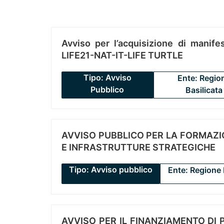
Avviso per l’acquisizione di manifes
LIFE21-NAT-IT-LIFE TURTLE
Tipo: Avviso
Ente: Regio
Pubblico
Basilicata
AVVISO PUBBLICO PER LA FORMAZIO
E INFRASTRUTTURE STRATEGICHE
Tipo: Avviso pubblico
Ente: Regione 
AVVISO PER IL FINANZIAMENTO DI PR