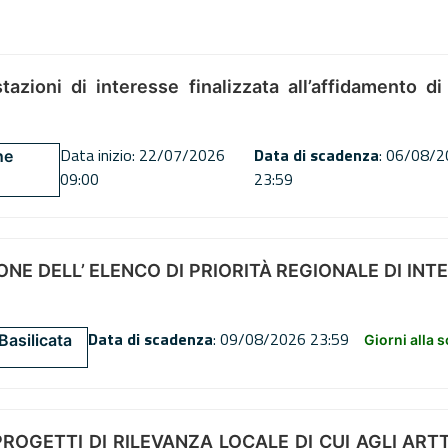
tazioni di interesse finalizzata all’affidamento di
Data inizio: 22/07/2026
Data di scadenza
: 06/08/
ne
09:00
23:59
NE DELL’ ELENCO DI PRIORITÀ REGIONALE DI INT
Data di scadenza
: 09/08/2026 23:59
Basilicata
Giorni alla 
OGETTI DI RILEVANZA LOCALE DI CUI AGLI ARTT. 72