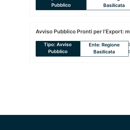
Pubblico
Basilicata
Avviso Pubblico Pronti per l’Export: 
Tipo: Avviso
Ente: Regione
Pubblico
Basilicata