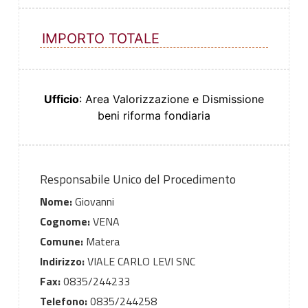
IMPORTO TOTALE
Ufficio
: Area Valorizzazione e Dismissione
beni riforma fondiaria
Responsabile Unico del Procedimento
Nome:
Giovanni
Cognome:
VENA
Comune:
Matera
Indirizzo:
VIALE CARLO LEVI SNC
Fax:
0835/244233
Telefono:
0835/244258