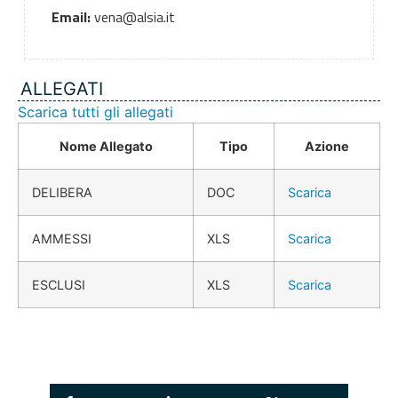
Email:
vena@alsia.it
ALLEGATI
Scarica tutti gli allegati
Nome Allegato
Tipo
Azione
DELIBERA
DOC
Scarica
AMMESSI
XLS
Scarica
ESCLUSI
XLS
Scarica