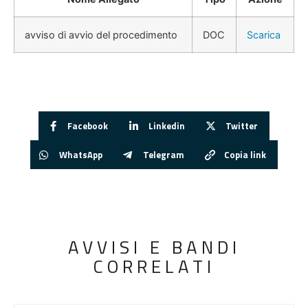
avviso di avvio del procedimento
DOC
Scarica
Facebook
Linkedin
Twitter
WhatsApp
Telegram
Copia link
AVVISI E BANDI
CORRELATI