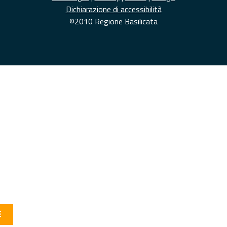
Dichiarazione di accessibilità
©2010 Regione Basilicata