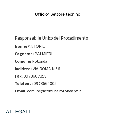
Ufficio
: Settore tecnino
Responsabile Unico del Procedimento
Nome:
ANTONIO
Cognome:
PALMIERI
Comune:
Rotonda
Indirizzo:
VIA ROMA N.56
Fax:
0973667359
Telefono:
0973661005
Email:
comune@comune.rotonda.pz.it
ALLEGATI