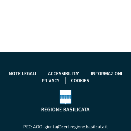
NOTE LEGALI
ACCESSIBILITA'
INFORMAZIONI
PRIVACY
COOKIES
PEC: AOO-giunta@cert.regione.basilicata.it