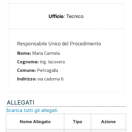
Ufficio
: Tecnico
Responsabile Unico del Procedimento
Nome:
Maria Carmela
Cognome:
Ing. Iacovera
Comune:
Pietragalla
Indirizzo:
via cadorna 6
ALLEGATI
Scarica tutti gli allegati
Nome Allegato
Tipo
Azione