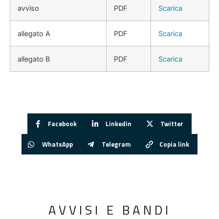
avviso
PDF
Scarica
allegato A
PDF
Scarica
allegato B
PDF
Scarica
Facebook
Linkedin
Twitter
WhatsApp
Telegram
Copia link
AVVISI E BANDI