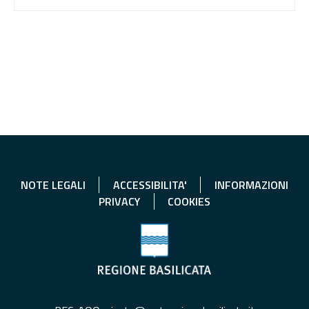
NOTE LEGALI
ACCESSIBILITA'
INFORMAZIONI
PRIVACY
COOKIES