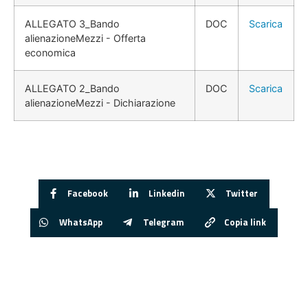
ALLEGATO 3_Bando
DOC
Scarica
alienazioneMezzi - Offerta
economica
ALLEGATO 2_Bando
DOC
Scarica
alienazioneMezzi - Dichiarazione
Facebook
Linkedin
Twitter
WhatsApp
Telegram
Copia link