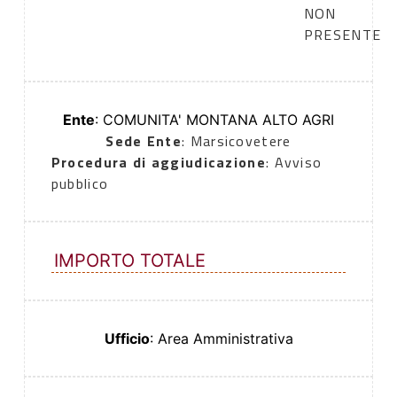
NON
PRESENTE
Ente
: COMUNITA' MONTANA ALTO AGRI
Sede Ente
: Marsicovetere
Procedura di aggiudicazione
: Avviso
pubblico
IMPORTO TOTALE
Ufficio
: Area Amministrativa