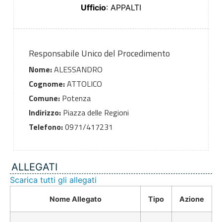
Ufficio
: APPALTI
Responsabile Unico del Procedimento
Nome:
ALESSANDRO
Cognome:
ATTOLICO
Comune:
Potenza
Indirizzo:
Piazza delle Regioni
Telefono:
0971/417231
ALLEGATI
Scarica tutti gli allegati
Nome Allegato
Tipo
Azione