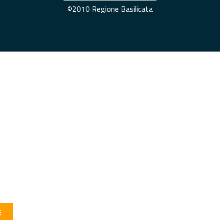
©2010 Regione Basilicata