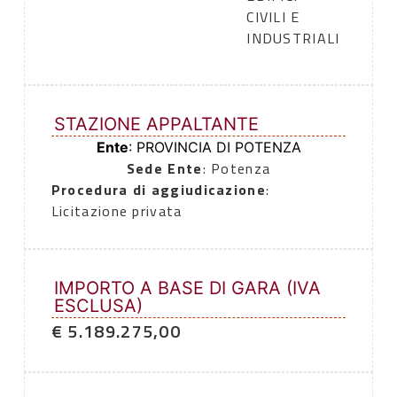
CIVILI E
INDUSTRIALI
STAZIONE APPALTANTE
Ente
: PROVINCIA DI POTENZA
Sede Ente
: Potenza
Procedura di aggiudicazione
:
Licitazione privata
IMPORTO A BASE DI GARA (IVA
ESCLUSA)
€ 5.189.275,00