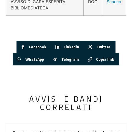
AVVISO DI GARA ESPERITA
DOC
Scarica
BIBLIOMEDIATECA
Facebook
Linkedin
Twitter
WhatsApp
Telegram
Copia link
AVVISI E BANDI
CORRELATI