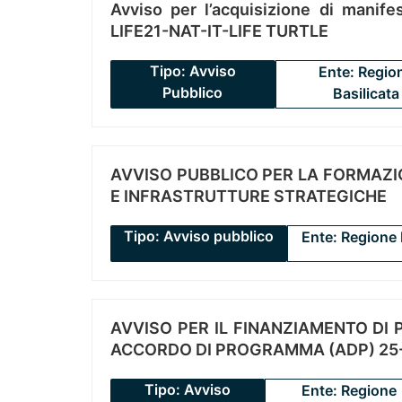
Avviso per l’acquisizione di manifes
LIFE21-NAT-IT-LIFE TURTLE
Tipo: Avviso
Ente: Regio
Pubblico
Basilicata
AVVISO PUBBLICO PER LA FORMAZIO
E INFRASTRUTTURE STRATEGICHE
Tipo: Avviso pubblico
Ente: Regione 
AVVISO PER IL FINANZIAMENTO DI PR
ACCORDO DI PROGRAMMA (ADP) 25-
Tipo: Avviso
Ente: Regione