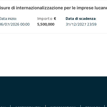
misure di internazionalizzazione per le imprese lucan
Data inizio:
Importo
€
Data di scadenza
:
06/07/2026 00:00
5,500,000
31/12/2027 23:59