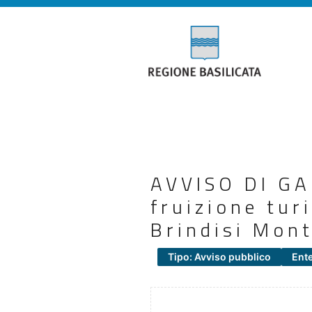
AVVISO DI GA
fruizione turi
Brindisi Mont
Tipo: Avviso pubblico
Ent