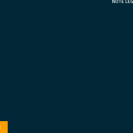
NOTE LEG