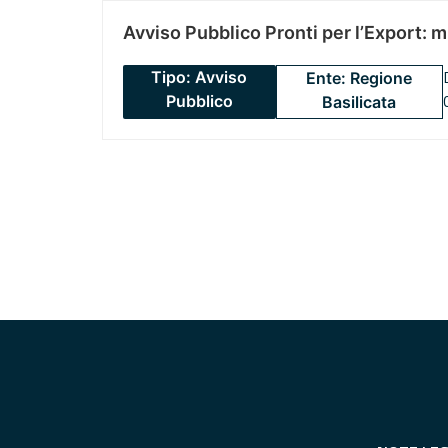
Avviso Pubblico Pronti per l’Export: 
Tipo: Avviso
Ente: Regione
Pubblico
Basilicata