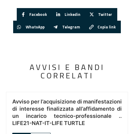
Facebook
Linkedin
Twitter
WhatsApp
Telegram
Copia link
AVVISI E BANDI
CORRELATI
Avviso per l’acquisizione di manifestazioni
di interesse finalizzata all’affidamento di
un incarico tecnico-professionale ..
LIFE21-NAT-IT-LIFE TURTLE