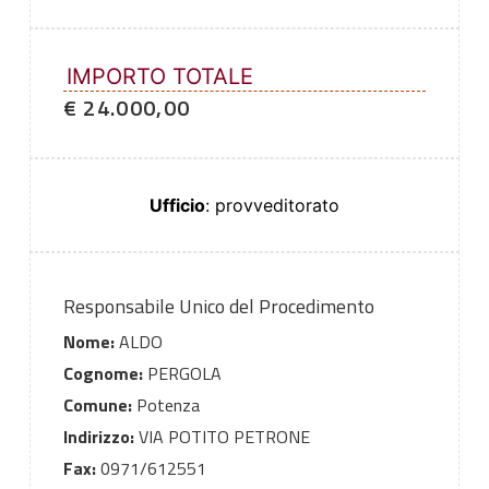
IMPORTO TOTALE
€ 24.000,00
Ufficio
: provveditorato
Responsabile Unico del Procedimento
Nome:
ALDO
Cognome:
PERGOLA
Comune:
Potenza
Indirizzo:
VIA POTITO PETRONE
Fax:
0971/612551