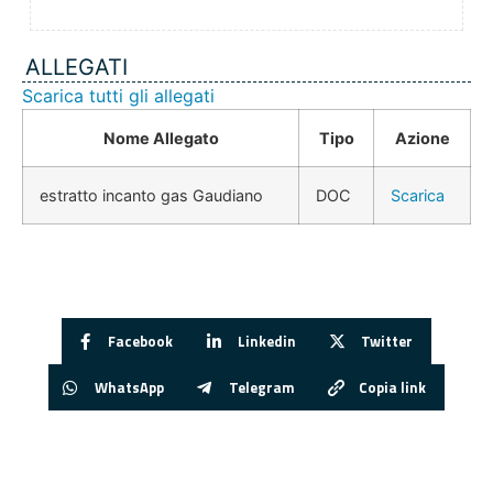
ALLEGATI
Scarica tutti gli allegati
Nome Allegato
Tipo
Azione
estratto incanto gas Gaudiano
DOC
Scarica
Facebook
Linkedin
Twitter
WhatsApp
Telegram
Copia link