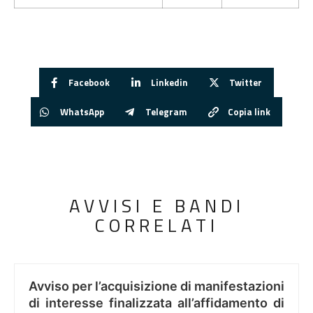
Facebook
Linkedin
Twitter
WhatsApp
Telegram
Copia link
AVVISI E BANDI
CORRELATI
Avviso per l’acquisizione di manifestazioni
di interesse finalizzata all’affidamento di