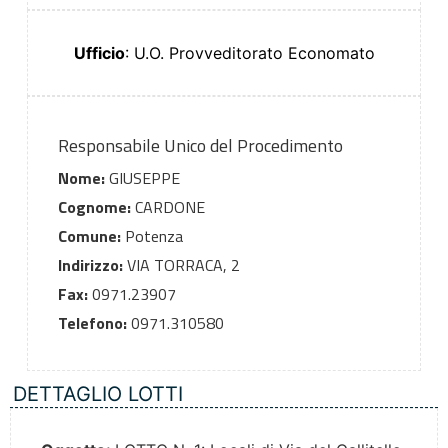
Ufficio
: U.O. Provveditorato Economato
Responsabile Unico del Procedimento
Nome:
GIUSEPPE
Cognome:
CARDONE
Comune:
Potenza
Indirizzo:
VIA TORRACA, 2
Fax:
0971.23907
Telefono:
0971.310580
DETTAGLIO LOTTI