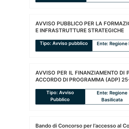
AVVISO PUBBLICO PER LA FORMAZIO
E INFRASTRUTTURE STRATEGICHE
Tipo: Avviso pubblico
Ente: Regione 
AVVISO PER IL FINANZIAMENTO DI PR
ACCORDO DI PROGRAMMA (ADP) 25-
Tipo: Avviso
Ente: Regione
Pubblico
Basilicata
Bando di Concorso per l’accesso al C