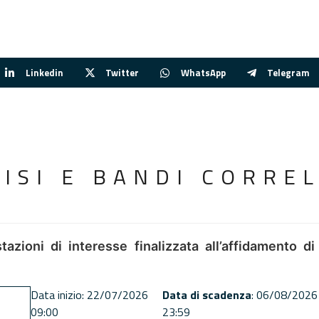
Linkedin
Twitter
WhatsApp
Telegram
VISI E BANDI CORREL
tazioni di interesse finalizzata all’affidamento di
Data inizio: 22/07/2026
Data di scadenza
: 06/08/2026
09:00
23:59