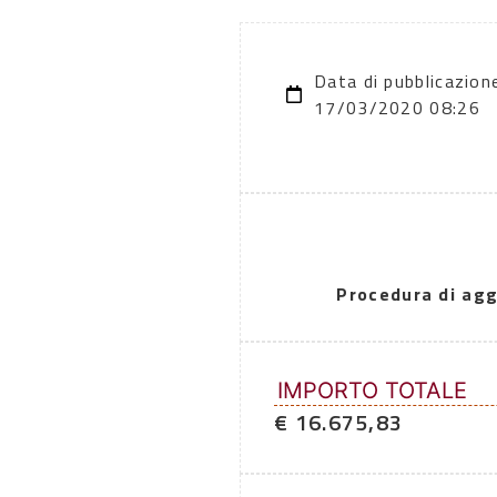
Data di pubblicazion
17/03/2020 08:26
Procedura di agg
IMPORTO TOTALE
€ 16.675,83