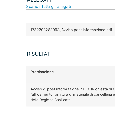
Scarica tutti gli allegati
1732203288093_Avviso post informazione.pdf
RISULTATI
Precisazione
Avviso di post informazione.R.D.O. (Richiesta di 
l’affidamento fornitura di materiale di cancelleri
della Regione Basilicata.