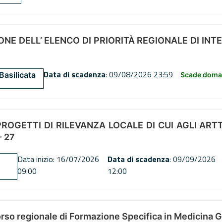
NE DELL’ ELENCO DI PRIORITÀ REGIONALE DI INT
Data di scadenza
: 09/08/2026 23:59
Basilicata
Scade doman
OGETTI DI RILEVANZA LOCALE DI CUI AGLI ARTT. 72
 27
Data inizio: 16/07/2026
Data di scadenza
: 09/09/2026
09:00
12:00
orso regionale di Formazione Specifica in Medicina 