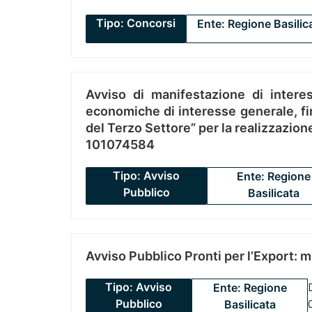
Tipo: Concorsi
Ente: Regione Basilic
Avviso di manifestazione di interes
economiche di interesse generale, fin
del Terzo Settore” per la realizzazio
101074584
Tipo: Avviso
Ente: Regione
Pubblico
Basilicata
Avviso Pubblico Pronti per l’Export: 
Tipo: Avviso
Ente: Regione
Pubblico
Basilicata