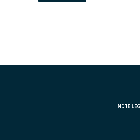
NOTE LEG