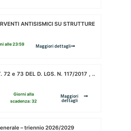
ERVENTI ANTISISMICI SU STRUTTURE
i alle 23:59
Maggiori dettagli
 e 73 DEL D. LGS. N. 117/2017 , ..
Giorni alla
Maggiori
dettagli
scadenza: 32
Generale – triennio 2026/2029