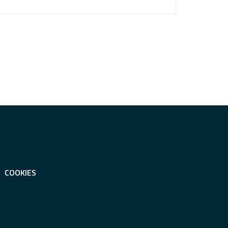
COOKIES