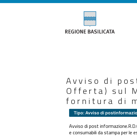
Avviso di pos
Offerta) sul 
fornitura di 
Tipo: Avviso di postinformazi
Avviso di post informazione.R.D.O
e consumabili da stampa per le es