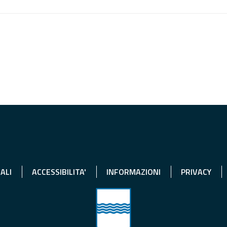
ALI
ACCESSIBILITA'
INFORMAZIONI
PRIVACY