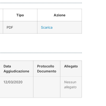
Tipo
Azione
PDF
Scarica
Data
Protocollo
Allegato
Aggiudicazione
Documento
12/03/2020
Nessun
allegato