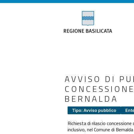
AVVISO DI PU
CONCESSIONE
BERNALDA
Tipo: Avviso pubblico
Ente
Richiesta di rilascio concessione 
inclusivo, nel Comune di Bernalda