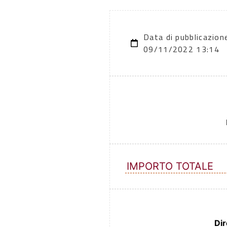
Data di pubblicazion
09/11/2022 13:14
IMPORTO TOTALE
Dir