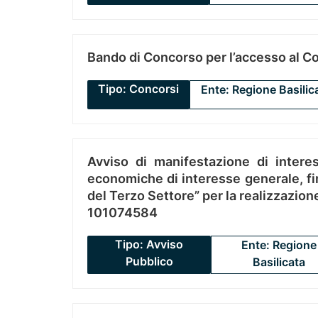
Bando di Concorso per l’accesso al C
Tipo: Concorsi
Ente: Regione Basilic
Avviso di manifestazione di interes
economiche di interesse generale, fin
del Terzo Settore” per la realizzazio
101074584
Tipo: Avviso
Ente: Regione
Pubblico
Basilicata