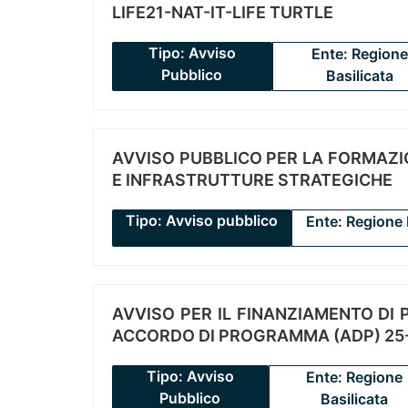
LIFE21-NAT-IT-LIFE TURTLE
Tipo: Avviso
Ente: Regione
Pubblico
Basilicata
AVVISO PUBBLICO PER LA FORMAZIO
E INFRASTRUTTURE STRATEGICHE
Tipo: Avviso pubblico
Ente: Regione 
AVVISO PER IL FINANZIAMENTO DI PR
ACCORDO DI PROGRAMMA (ADP) 25-
Tipo: Avviso
Ente: Regione
Pubblico
Basilicata