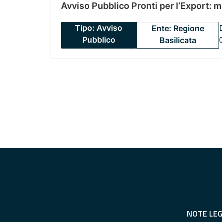
Avviso Pubblico Pronti per l’Export: 
Tipo: Avviso
Ente: Regione
Pubblico
Basilicata
NOTE LEG