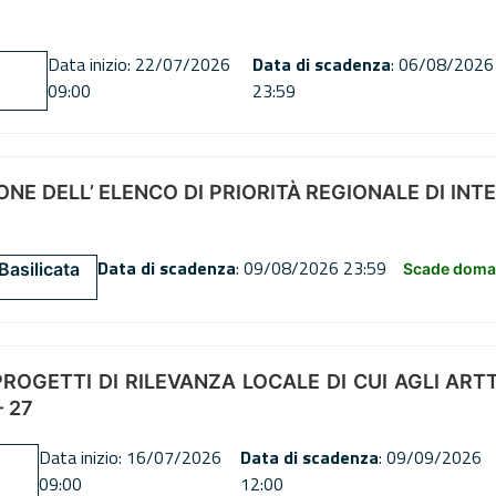
Data inizio: 22/07/2026
Data di scadenza
: 06/08/2026
09:00
23:59
NE DELL’ ELENCO DI PRIORITÀ REGIONALE DI INT
Data di scadenza
: 09/08/2026 23:59
Basilicata
Scade doman
OGETTI DI RILEVANZA LOCALE DI CUI AGLI ARTT. 72
 27
Data inizio: 16/07/2026
Data di scadenza
: 09/09/2026
09:00
12:00