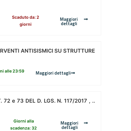
Scaduto da: 2
Maggiori
dettagli
giorni
ERVENTI ANTISISMICI SU STRUTTURE
i alle 23:59
Maggiori dettagli
 e 73 DEL D. LGS. N. 117/2017 , ..
Giorni alla
Maggiori
dettagli
scadenza: 32