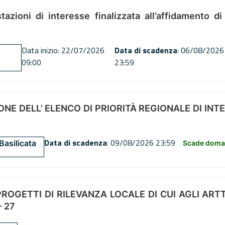
tazioni di interesse finalizzata all’affidamento di
Data inizio: 22/07/2026
Data di scadenza
: 06/08/2026
09:00
23:59
NE DELL’ ELENCO DI PRIORITÀ REGIONALE DI INT
Data di scadenza
: 09/08/2026 23:59
Basilicata
Scade doman
OGETTI DI RILEVANZA LOCALE DI CUI AGLI ARTT. 72
 27