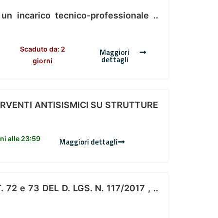
 un incarico tecnico-professionale ..
Scaduto da: 2
Maggiori
dettagli
giorni
ERVENTI ANTISISMICI SU STRUTTURE
i alle 23:59
Maggiori dettagli
 e 73 DEL D. LGS. N. 117/2017 , ..