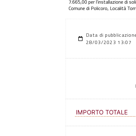
7.665,00 per l’installazione di so
Comune di Policoro, Località Torr
Data di pubblicazion
28/03/2023 13:07
IMPORTO TOTALE