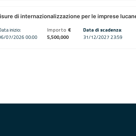
misure di internazionalizzazione per le imprese lucan
Data inizio:
Importo
€
Data di scadenza
:
06/07/2026 00:00
5,500,000
31/12/2027 23:59