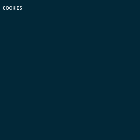
COOKIES