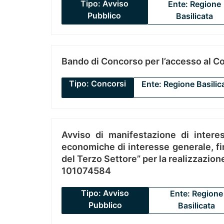
Tipo: Avviso
Ente: Regione
Pubblico
Basilicata
Bando di Concorso per l’accesso al C
Tipo: Concorsi
Ente: Regione Basilic
Avviso di manifestazione di interes
economiche di interesse generale, fin
del Terzo Settore” per la realizzazio
101074584
Tipo: Avviso
Ente: Regione
Pubblico
Basilicata