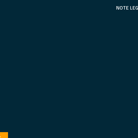
NOTE LEG