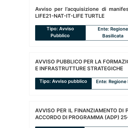
Avviso per l’acquisizione di manifes
LIFE21-NAT-IT-LIFE TURTLE
Tipo: Avviso
Ente: Regione
Pubblico
Basilicata
AVVISO PUBBLICO PER LA FORMAZIO
E INFRASTRUTTURE STRATEGICHE
Tipo: Avviso pubblico
Ente: Regione 
AVVISO PER IL FINANZIAMENTO DI PR
ACCORDO DI PROGRAMMA (ADP) 25-