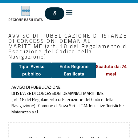
AVVISO DI PUBBLICAZIONE DI ISTANZE
DI CONCESSIONI DEMANIALI
MARITTIME (art. 18 del Regolamento di
Esecuzione del Codice della
Navigazione)
Tipo: Avviso
Ente: Regione
Scaduto da: 74
pubblico
Basilicata
mesi
AVVISO DI PUBBLICAZIONE
DI ISTANZE DI CONCESSIONI DEMANIALI MARITTIME
(art. 18 del Regolamento di Esecuzione del Codice della
Navigazione)- Comune di Nova Siri – I.T.M. Iniziative Turistiche
Matarazzo s.r.l..