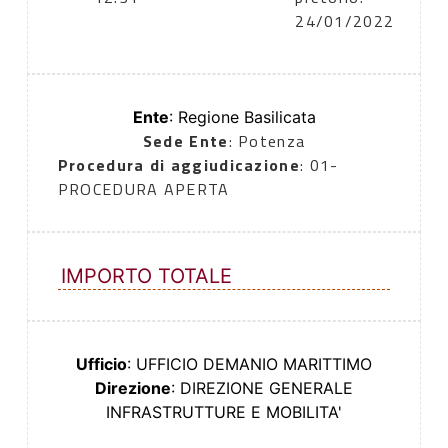
24/01/2022
Ente
: Regione Basilicata
Sede Ente
: Potenza
Procedura di aggiudicazione
: 01-
PROCEDURA APERTA
IMPORTO TOTALE
Ufficio
: UFFICIO DEMANIO MARITTIMO
Direzione
: DIREZIONE GENERALE
INFRASTRUTTURE E MOBILITA'