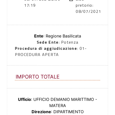
17:19
pretorio:
08/07/2021
Ente
: Regione Basilicata
Sede Ente
: Potenza
Procedura di aggiudicazione
: 01-
PROCEDURA APERTA
IMPORTO TOTALE
Ufficio
: UFFICIO DEMANIO MARITTIMO -
MATERA
Direzione
: DIPARTIMENTO