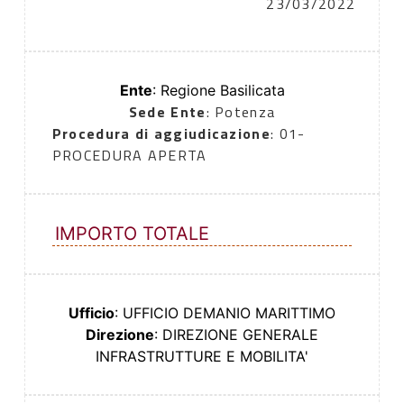
23/03/2022
Ente
: Regione Basilicata
Sede Ente
: Potenza
Procedura di aggiudicazione
: 01-
PROCEDURA APERTA
IMPORTO TOTALE
Ufficio
: UFFICIO DEMANIO MARITTIMO
Direzione
: DIREZIONE GENERALE
INFRASTRUTTURE E MOBILITA'