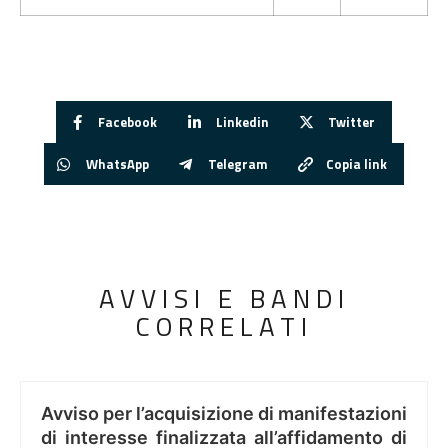
Facebook
Linkedin
Twitter
WhatsApp
Telegram
Copia link
AVVISI E BANDI
CORRELATI
Avviso per l’acquisizione di manifestazioni
di interesse finalizzata all’affidamento di