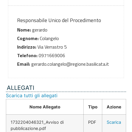
Responsabile Unico del Procedimento
Nome:
gerardo
Cognome:
Colangelo
Indirizzo:
Via Verrastro 5
Telefono:
0971669006
Email:
gerardo.colangelo@regione.basilicata.it
ALLEGATI
Scarica tutti gli allegati
Nome Allegato
Tipo
Azione
1732204046321_Avviso di
PDF
Scarica
pubblicazione.pdf