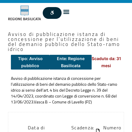
Avviso di pubblicazione istanza di
concessione per l’utilizzazione di beni
del demanio pubblico dello Stato-ramo
idrico
Tipo: Avviso
Ente: Regione
Scaduto da: 31
pubblico
Basilicata
mesi
Avviso di pubblicazione istanza di concessione per
l’utilizzazione di beni del demanio pubblico dello Stato-ramo
idrico ai sensi dell’art. 4 bis del Decreto Legge n. 39 del
14/04/2023, coordinato con Legge di conversione n. 68 del
13/06/2023.Vasca B – Comune di Lavello (PZ)
Data di
Scadenza:
Numero