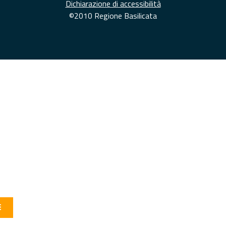
Dichiarazione di accessibilità
©2010 Regione Basilicata