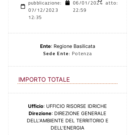
pubblicazione:
06/01/2024
atto:
07/12/2023
22:59
12:35
Ente
: Regione Basilicata
Sede Ente
: Potenza
IMPORTO TOTALE
Ufficio
: UFFICIO RISORSE IDRICHE
Direzione
: DIREZIONE GENERALE
DELL'AMBIENTE DEL TERRITORIO E
DELL'ENERGIA