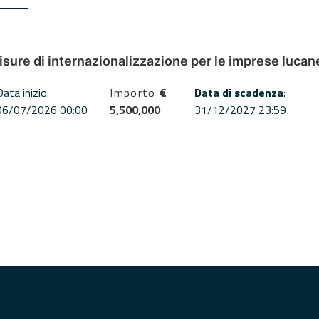
misure di internazionalizzazione per le imprese lucan
Data inizio:
Importo
€
Data di scadenza
:
06/07/2026 00:00
5,500,000
31/12/2027 23:59