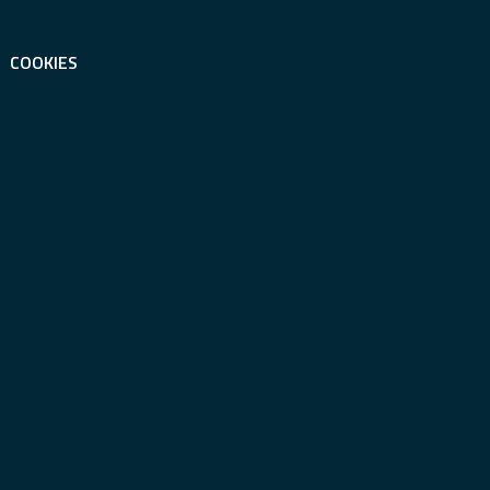
COOKIES