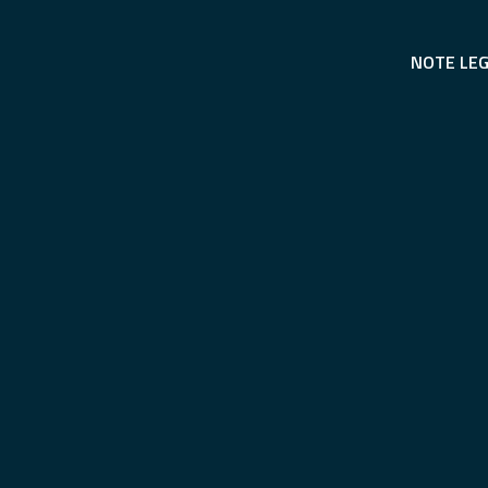
NOTE LEG