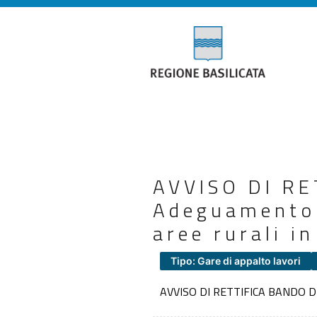
AVVISO DI RE
Adeguamento r
aree rurali i
Tipo: Gare di appalto lavori
AVVISO DI RETTIFICA BANDO D