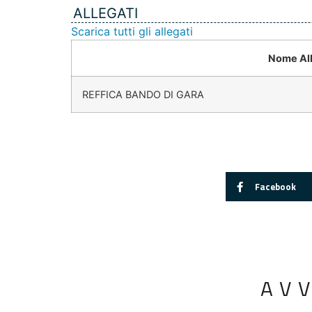
ALLEGATI
Scarica tutti gli allegati
Nome Al
REFFICA BANDO DI GARA
Facebook
AV