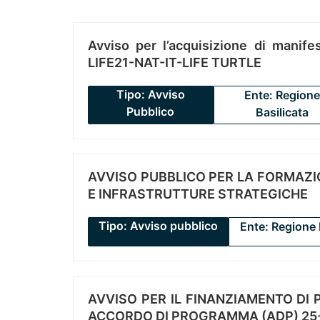
Avviso per l’acquisizione di manifes
LIFE21-NAT-IT-LIFE TURTLE
Tipo: Avviso
Ente: Regione
Pubblico
Basilicata
AVVISO PUBBLICO PER LA FORMAZIO
E INFRASTRUTTURE STRATEGICHE
Tipo: Avviso pubblico
Ente: Regione 
AVVISO PER IL FINANZIAMENTO DI PR
ACCORDO DI PROGRAMMA (ADP) 25-