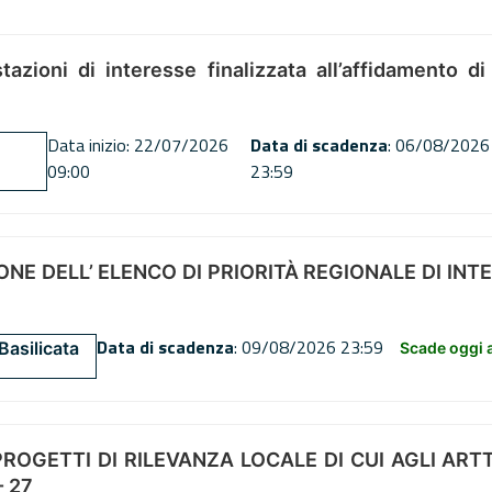
tazioni di interesse finalizzata all’affidamento di
Data inizio: 22/07/2026
Data di scadenza
: 06/08/2026
09:00
23:59
NE DELL’ ELENCO DI PRIORITÀ REGIONALE DI INT
Data di scadenza
: 09/08/2026 23:59
Basilicata
Scade oggi a
OGETTI DI RILEVANZA LOCALE DI CUI AGLI ARTT. 72
 27