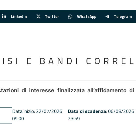
Linkedin
Twitter
WhatsApp
Telegram
VISI E BANDI CORREL
tazioni di interesse finalizzata all’affidamento di
Data inizio: 22/07/2026
Data di scadenza
: 06/08/2026
09:00
23:59