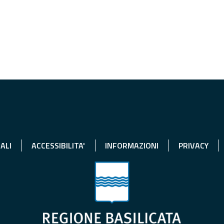
ALI
ACCESSIBILITA'
INFORMAZIONI
PRIVACY