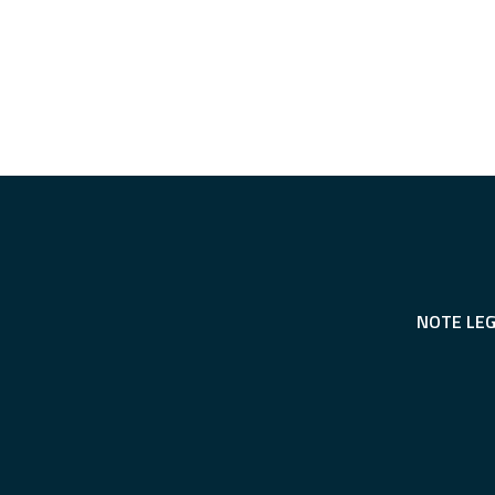
NOTE LEG