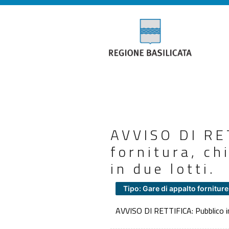
AVVISO DI RET
fornitura, ch
in due lotti.
Tipo: Gare di appalto forniture
AVVISO DI RETTIFICA: Pubblico inca