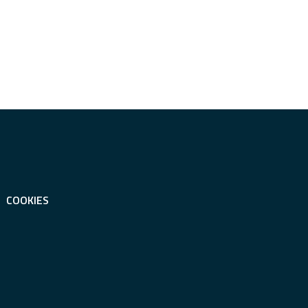
COOKIES