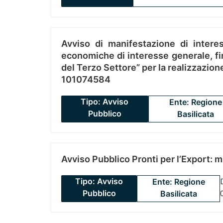
Avviso di manifestazione di interes
economiche di interesse generale, fin
del Terzo Settore” per la realizzazio
101074584
Tipo: Avviso
Ente: Regione
Pubblico
Basilicata
Avviso Pubblico Pronti per l’Export: 
Tipo: Avviso
Ente: Regione
Pubblico
Basilicata