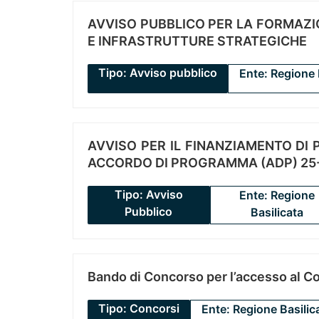
AVVISO PUBBLICO PER LA FORMAZIO
E INFRASTRUTTURE STRATEGICHE
Tipo: Avviso pubblico
Ente: Regione 
AVVISO PER IL FINANZIAMENTO DI PR
ACCORDO DI PROGRAMMA (ADP) 25-
Tipo: Avviso
Ente: Regione
Pubblico
Basilicata
Bando di Concorso per l’accesso al C
Tipo: Concorsi
Ente: Regione Basilic