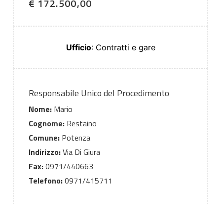
€ 172.500,00
Ufficio
: Contratti e gare
Responsabile Unico del Procedimento
Nome:
Mario
Cognome:
Restaino
Comune:
Potenza
Indirizzo:
Via Di Giura
Fax:
0971/440663
Telefono:
0971/415711