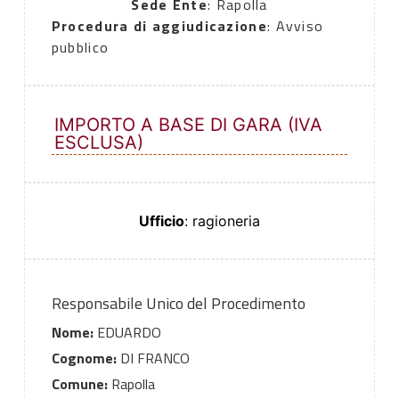
Sede Ente
: Rapolla
Procedura di aggiudicazione
: Avviso
pubblico
IMPORTO A BASE DI GARA (IVA
ESCLUSA)
Ufficio
: ragioneria
Responsabile Unico del Procedimento
Nome:
EDUARDO
Cognome:
DI FRANCO
Comune:
Rapolla