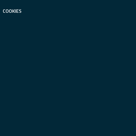
COOKIES