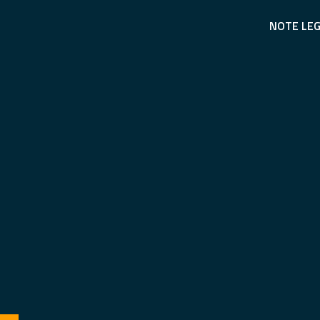
NOTE LEG