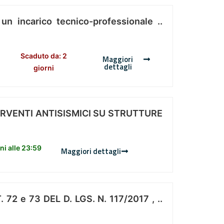
 un incarico tecnico-professionale ..
Scaduto da: 2
Maggiori
dettagli
giorni
ERVENTI ANTISISMICI SU STRUTTURE
i alle 23:59
Maggiori dettagli
 e 73 DEL D. LGS. N. 117/2017 , ..