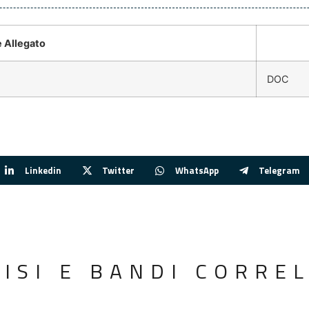
 Allegato
DOC
Linkedin
Twitter
WhatsApp
Telegram
VISI E BANDI CORREL