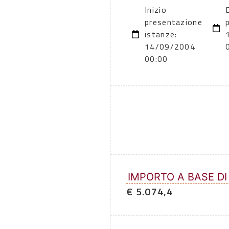
Inizio
presentazione
istanze:
14/09/2004
00:00
IMPORTO A BASE DI
€ 5.074,4