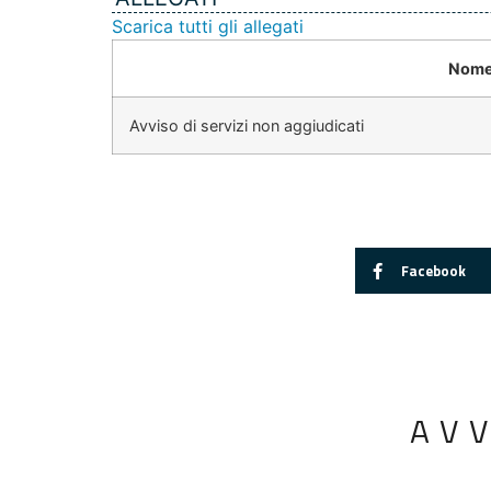
Scarica tutti gli allegati
Nome
Avviso di servizi non aggiudicati
Facebook
AV