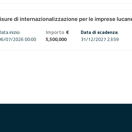
misure di internazionalizzazione per le imprese lucan
Data inizio:
Importo
€
Data di scadenza
:
06/07/2026 00:00
5,500,000
31/12/2027 23:59