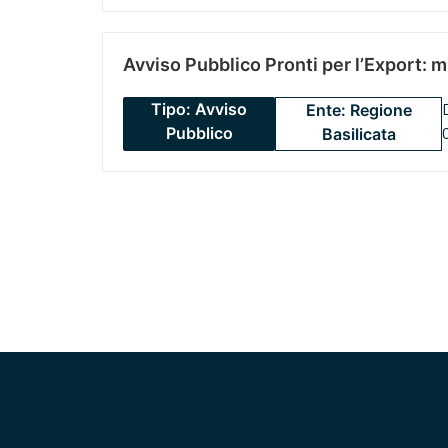
Avviso Pubblico Pronti per l’Export: 
Tipo: Avviso
Ente: Regione
Pubblico
Basilicata