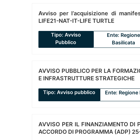
Avviso per l’acquisizione di manifes
LIFE21-NAT-IT-LIFE TURTLE
Tipo: Avviso
Ente: Regione
Pubblico
Basilicata
AVVISO PUBBLICO PER LA FORMAZIO
E INFRASTRUTTURE STRATEGICHE
Tipo: Avviso pubblico
Ente: Regione 
AVVISO PER IL FINANZIAMENTO DI PR
ACCORDO DI PROGRAMMA (ADP) 25-