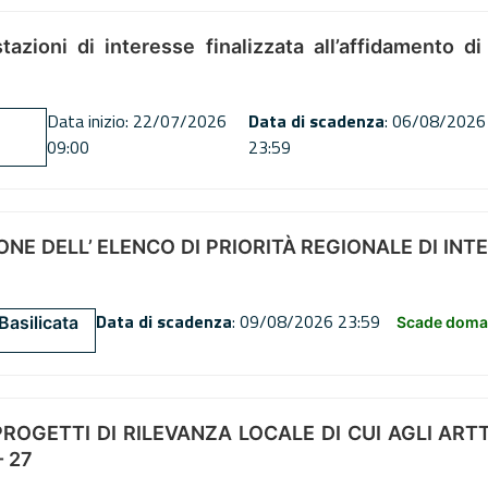
tazioni di interesse finalizzata all’affidamento di
Data inizio: 22/07/2026
Data di scadenza
: 06/08/2026
09:00
23:59
NE DELL’ ELENCO DI PRIORITÀ REGIONALE DI INT
Data di scadenza
: 09/08/2026 23:59
Basilicata
Scade doman
OGETTI DI RILEVANZA LOCALE DI CUI AGLI ARTT. 72
 27