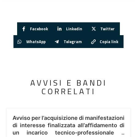
Facebook
Linkedin
Twitter
WhatsApp
Telegram
Copia link
AVVISI E BANDI
CORRELATI
Avviso per l’acquisizione di manifestazioni
di interesse finalizzata all’affidamento di
un incarico tecnico-professionale ..