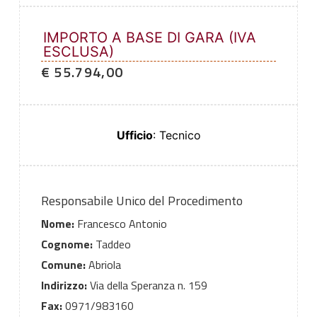
IMPORTO A BASE DI GARA (IVA
ESCLUSA)
€ 55.794,00
Ufficio
: Tecnico
Responsabile Unico del Procedimento
Nome:
Francesco Antonio
Cognome:
Taddeo
Comune:
Abriola
Indirizzo:
Via della Speranza n. 159
Fax:
0971/983160