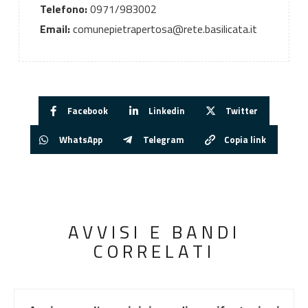
Telefono:
0971/983002
Email:
comunepietrapertosa@rete.basilicata.it
Facebook
Linkedin
Twitter
WhatsApp
Telegram
Copia link
AVVISI E BANDI
CORRELATI