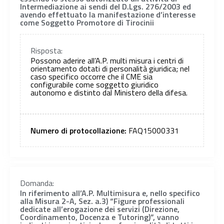
Intermediazione ai sendi del D.Lgs. 276/2003 ed
avendo effettuato la manifestazione d’interesse
come Soggetto Promotore di Tirocinii
Risposta:
Possono aderire all’A.P. multi misura i centri di
orientamento dotati di personalità giuridica; nel
caso specifico occorre che il CME sia
configurabile come soggetto giuridico
autonomo e distinto dal Ministero della difesa.
Numero di protocollazione:
FAQ15000331
Domanda:
In riferimento all’A.P. Multimisura e, nello specifico
alla Misura 2-A, Sez. a.3) “Figure professionali
dedicate all’erogazione dei servizi (Direzione,
Coordinamento, Docenza e Tutoring)”, vanno