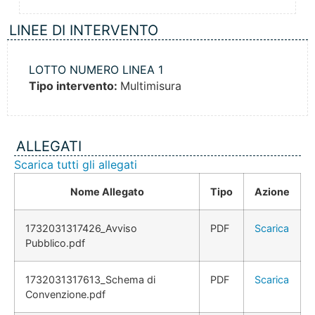
LINEE DI INTERVENTO
LOTTO NUMERO LINEA 1
Tipo intervento:
Multimisura
ALLEGATI
Scarica tutti gli allegati
Nome Allegato
Tipo
Azione
1732031317426_Avviso
PDF
Scarica
Pubblico.pdf
1732031317613_Schema di
PDF
Scarica
Convenzione.pdf