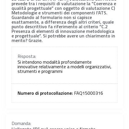
prevede tra i requisiti di valutazione la “Coerenza e
qualità progettuale” con oggetto di valutazione C)
Metodologie e strumenti dei componenti l’ATS.
Guardando al formulario non si capisce
esattamente, a differenza degli altri criteri, quale
punto descrittivo fa riferimento al criterio “C.2
Presenza di elementi di innovazione metodologica
e progettuale”. Si potrebbe avere un chiarimento in
merito? Grazie.
Risposta:
Si intendono modalità profondamente
innovative relativamente a modelli organizzativi,
strumenti e programmi
Numero di protocollazione:
FAQ15000316
Domanda: