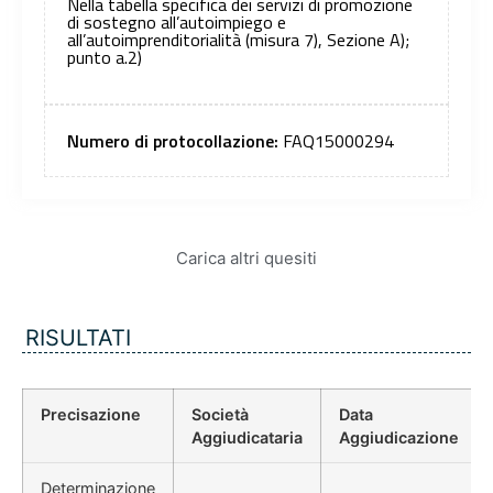
Nella tabella specifica dei servizi di promozione
di sostegno all’autoimpiego e
all’autoimprenditorialità (misura 7), Sezione A);
punto a.2)
Numero di protocollazione:
FAQ15000294
Carica altri quesiti
RISULTATI
Precisazione
Società
Data
Aggiudicataria
Aggiudicazione
Determinazione