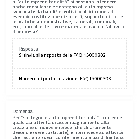
all’autoimprenditorialità” si possono intendere
anche consulenze e sostegno all’autoimpresa
svincolate da bandi/incentivi pubblici come ad
esempio costituzione di società, supporto di tutte
le pratiche amministrative, camerali, comunali,
ecc., fino all’effettivo e materiale avvio all’attività
di impresa?
Risposta:
Si rinvia alla risposta della FAQ 15000302
Numero di protocollazione:
FAQ15000303
Domanda:
Per “sostegno e autoimprenditorialità” si intende
qualsiasi attività di accompagnamento alla
creazione di nuove imprese (che chiaramente
devono essere costituite), e non invece ad attività
che facciano specifico riferimento a bandi Invitalia