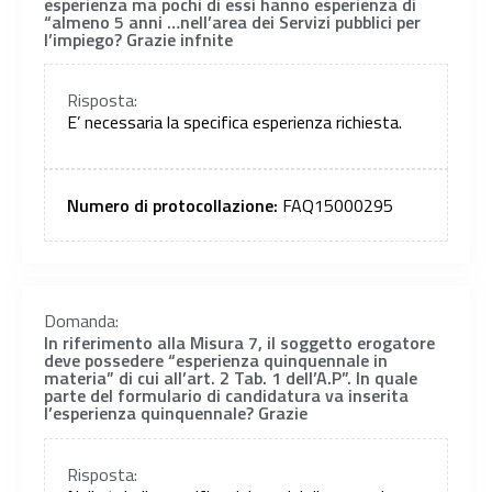
esperienza ma pochi di essi hanno esperienza di
“almeno 5 anni …nell’area dei Servizi pubblici per
l’impiego? Grazie infnite
Risposta:
E’ necessaria la specifica esperienza richiesta.
Numero di protocollazione:
FAQ15000295
Domanda:
In riferimento alla Misura 7, il soggetto erogatore
deve possedere “esperienza quinquennale in
materia” di cui all’art. 2 Tab. 1 dell’A.P”. In quale
parte del formulario di candidatura va inserita
l’esperienza quinquennale? Grazie
Risposta: