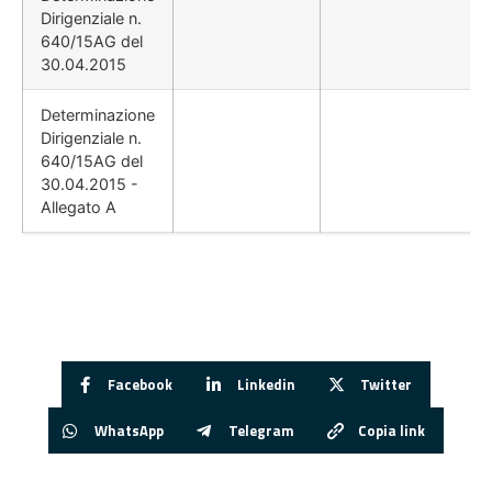
Dirigenziale n.
640/15AG del
30.04.2015
Determinazione
Dirigenziale n.
640/15AG del
30.04.2015 -
Allegato A
Facebook
Linkedin
Twitter
WhatsApp
Telegram
Copia link