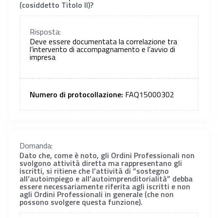
(cosiddetto Titolo II)?
Risposta:
Deve essere documentata la correlazione tra
l’intervento di accompagnamento e l’avvio di
impresa
Numero di protocollazione:
FAQ15000302
Domanda:
Dato che, come è noto, gli Ordini Professionali non
svolgono attività diretta ma rappresentano gli
iscritti, si ritiene che l’attività di “sostegno
all’autoimpiego e all’autoimprenditorialità” debba
essere necessariamente riferita agli iscritti e non
agli Ordini Professionali in generale (che non
possono svolgere questa funzione).