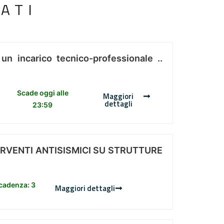
ATI
 un incarico tecnico-professionale ..
Scade oggi alle
Maggiori
dettagli
23:59
ERVENTI ANTISISMICI SU STRUTTURE
scadenza: 3
Maggiori dettagli