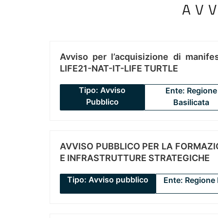
AV
Avviso per l’acquisizione di manifes
LIFE21-NAT-IT-LIFE TURTLE
Tipo: Avviso
Ente: Regione
Pubblico
Basilicata
AVVISO PUBBLICO PER LA FORMAZIO
E INFRASTRUTTURE STRATEGICHE
Tipo: Avviso pubblico
Ente: Regione 