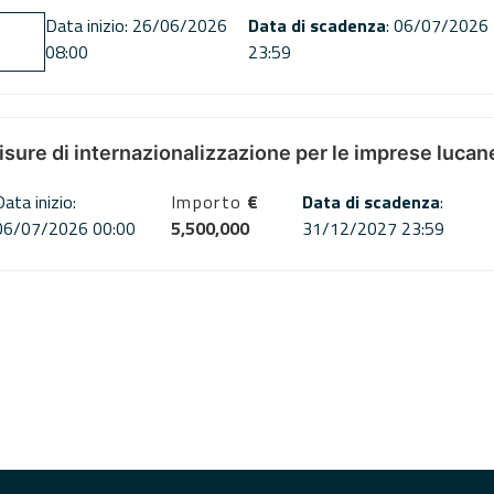
Data inizio: 26/06/2026
Data di scadenza
: 06/07/2026
08:00
23:59
misure di internazionalizzazione per le imprese lucan
Data inizio:
Importo
€
Data di scadenza
:
06/07/2026 00:00
5,500,000
31/12/2027 23:59