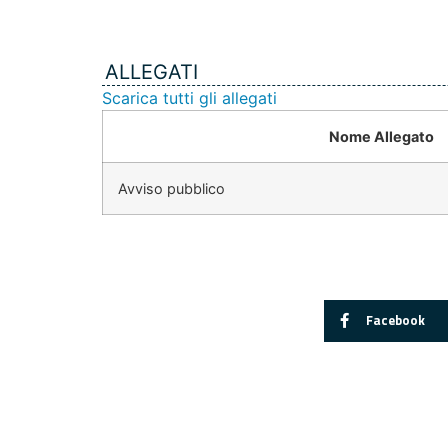
ALLEGATI
Scarica tutti gli allegati
Nome Allegato
Avviso pubblico
Facebook