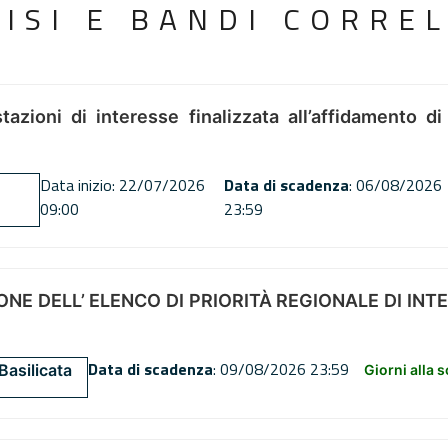
VISI E BANDI CORREL
tazioni di interesse finalizzata all’affidamento di
Data inizio: 22/07/2026
Data di scadenza
: 06/08/2026
09:00
23:59
NE DELL’ ELENCO DI PRIORITÀ REGIONALE DI INT
Data di scadenza
: 09/08/2026 23:59
Basilicata
Giorni alla 