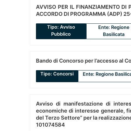
AVVISO PER IL FINANZIAMENTO DI PR
ACCORDO DI PROGRAMMA (ADP) 25-
Tipo: Avviso
Ente: Regione
Pubblico
Basilicata
Bando di Concorso per l’accesso al C
Tipo: Concorsi
Ente: Regione Basilic
Avviso di manifestazione di interes
economiche di interesse generale, fin
del Terzo Settore” per la realizzazio
101074584