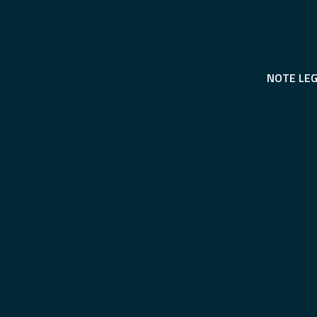
NOTE LEG