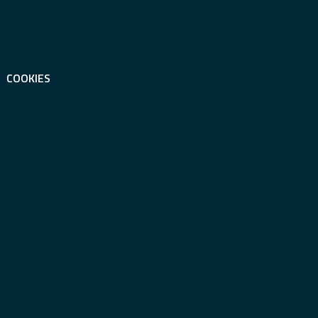
COOKIES