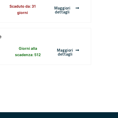
Scaduto da: 31
Maggiori
dettagli
giorni
e
Giorni alla
Maggiori
dettagli
scadenza: 512