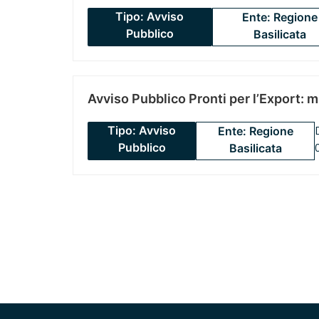
Tipo: Avviso
Ente: Regione
Pubblico
Basilicata
Avviso Pubblico Pronti per l’Export: 
Tipo: Avviso
Ente: Regione
Pubblico
Basilicata