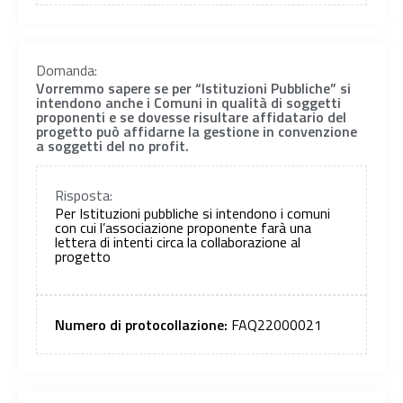
Domanda:
Vorremmo sapere se per “Istituzioni Pubbliche” si
intendono anche i Comuni in qualità di soggetti
proponenti e se dovesse risultare affidatario del
progetto può affidarne la gestione in convenzione
a soggetti del no profit.
Risposta:
Per Istituzioni pubbliche si intendono i comuni
con cui l’associazione proponente farà una
lettera di intenti circa la collaborazione al
progetto
Numero di protocollazione:
FAQ22000021