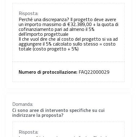
Risposta:
Perché una discrepanza? Il progetto deve avere
un importo massimo di €32.389,00 + la quota di
cofinanziamento pari ad almeno il 5%
dell’importo progettuale
Il che vuol dire che al costo del progetto si va ad
aggiungere il 5% calcolato sullo stesso = costo
totale (costo progetto + 5%)
Numero di protocollazione:
FAQ22000029
Domanda:
Ci sono aree di intervento specifiche su cui
indirizzare la proposta?
Risposta: