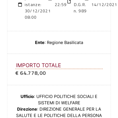
istanze:
22:59
D.G.R.
14/12/2021
30/12/2021
n. 989
08:00
Ente
: Regione Basilicata
IMPORTO TOTALE
€ 64.778,00
Ufficio
: UFFICIO POLITICHE SOCIALI E
SISTEMI DI WELFARE
Direzione
: DIREZIONE GENERALE PER LA
SALUTE E LE POLITICHE DELLA PERSONA