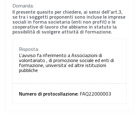
Domanda:
Il presente quesito per chiedere, ai sensi dell’art.3,
se tra i soggetti proponenti sono incluse le imprese
sociali in forma societaria (enti non profit) o le
cooperative di lavoro che abbiamo in statuto la
possibilità di svolgere attività di formazione.
Risposta:
L’avviso fa riferimento a Associazioni di
volontariato , di promozione sociale ed enti di
formazione, universita’ ed altre istituzioni
pubbliche
Numero di protocollazione:
FAQ22000003