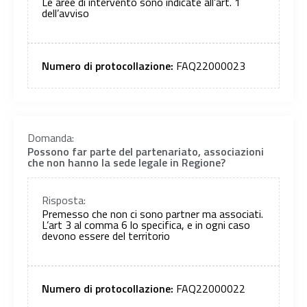
Le aree di intervento sono indicate all’art. 1
dell’avviso
Numero di protocollazione:
FAQ22000023
Domanda:
Possono far parte del partenariato, associazioni
che non hanno la sede legale in Regione?
Risposta:
Premesso che non ci sono partner ma associati.
L’art 3 al comma 6 lo specifica, e in ogni caso
devono essere del territorio
Numero di protocollazione:
FAQ22000022