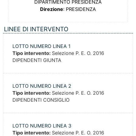
DIPARTIMENTO PRESIDENZA
Direzione
: PRESIDENZA
LINEE DI INTERVENTO
LOTTO NUMERO LINEA 1
Tipo intervento:
Selezione P. E. O. 2016
DIPENDENTI GIUNTA
LOTTO NUMERO LINEA 2
Tipo intervento:
Selezione P. E. O. 2016
DIPENDENTI CONSIGLIO
LOTTO NUMERO LINEA 3
Tipo intervento:
Selezione P. E. O. 2016