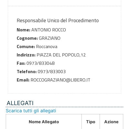
Responsabile Unico del Procedimento
Nome:
ANTONIO ROCCO
Cognome:
GRAZIANO
Comune:
Roccanova
Indirizzo:
PIAZZA DEL POPOLO,12
Fax:
0973/833048
Telefono:
0973/833003
Email:
ROCCOGRAZIANO@LIBERO.IT
ALLEGATI
Scarica tutti gli allegati
Nome Allegato
Tipo
Azione