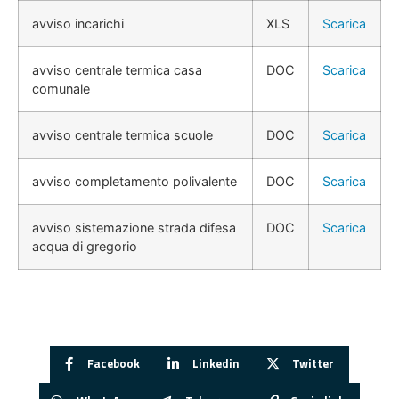
avviso incarichi
XLS
Scarica
avviso centrale termica casa
DOC
Scarica
comunale
avviso centrale termica scuole
DOC
Scarica
avviso completamento polivalente
DOC
Scarica
avviso sistemazione strada difesa
DOC
Scarica
acqua di gregorio
Facebook
Linkedin
Twitter