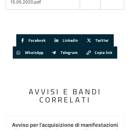
15.05.2020.pdf
Facebook
Linkedin
Twitter
WhatsApp
Telegram
Copia link
AVVISI E BANDI
CORRELATI
Avviso per l’acquisizione di manifestazioni