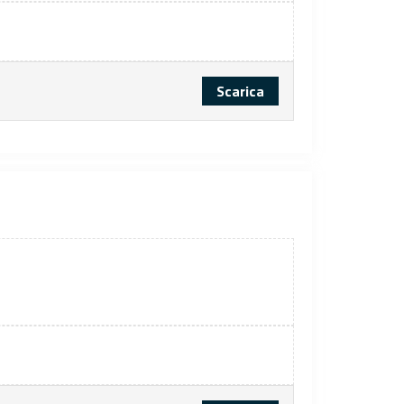
Scarica