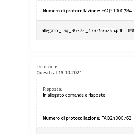
Numero di protocollazione:
FAQ21000784
allegato_faq_96772_1732536255.pdf
(PD
Domanda:
Quesiti al 15.10.2021
Risposta:
In allegato domande e risposte
Numero di protocollazione:
FAQ21000762