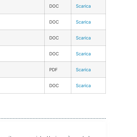
DOC
Scarica
DOC
Scarica
DOC
Scarica
DOC
Scarica
PDF
Scarica
DOC
Scarica