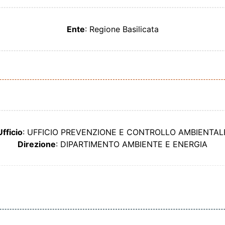
Ente
: Regione Basilicata
Ufficio
: UFFICIO PREVENZIONE E CONTROLLO AMBIENTAL
Direzione
: DIPARTIMENTO AMBIENTE E ENERGIA