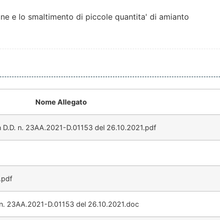
one e lo smaltimento di piccole quantita' di amianto
Nome Allegato
D.D. n. 23AA.2021-D.01153 del 26.10.2021.pdf
.pdf
n. 23AA.2021-D.01153 del 26.10.2021.doc