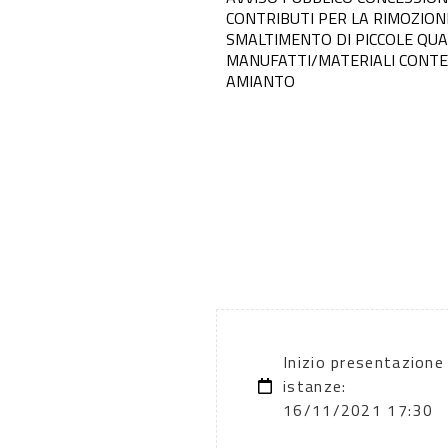
CONTRIBUTI PER LA RIMOZION
SMALTIMENTO DI PICCOLE QUAN
MANUFATTI/MATERIALI CONT
AMIANTO
Inizio presentazione
istanze:
16/11/2021 17:30