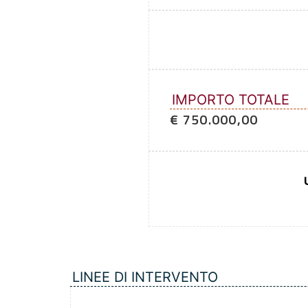
IMPORTO TOTALE
€ 750.000,00
LINEE DI INTERVENTO