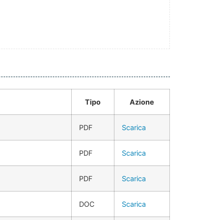
Tipo
Azione
PDF
Scarica
PDF
Scarica
PDF
Scarica
DOC
Scarica