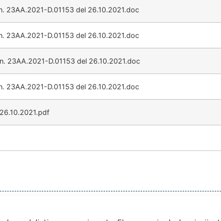
n. 23AA.2021-D.01153 del 26.10.2021.doc
n. 23AA.2021-D.01153 del 26.10.2021.doc
n. 23AA.2021-D.01153 del 26.10.2021.doc
n. 23AA.2021-D.01153 del 26.10.2021.doc
26.10.2021.pdf