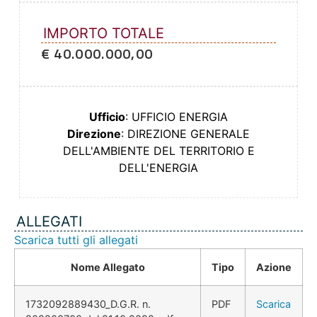
IMPORTO TOTALE
€ 40.000.000,00
Ufficio
: UFFICIO ENERGIA
Direzione
: DIREZIONE GENERALE
DELL'AMBIENTE DEL TERRITORIO E
DELL'ENERGIA
ALLEGATI
Scarica tutti gli allegati
Nome Allegato
Tipo
Azione
1732092889430_D.G.R. n.
PDF
Scarica