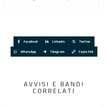
Facebook
Linkedin
Twitter
WhatsApp
Telegram
Copia link
AVVISI E BANDI
CORRELATI