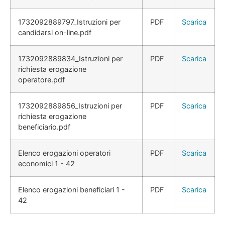
1732092889797_Istruzioni per
PDF
Scarica
candidarsi on-line.pdf
1732092889834_Istruzioni per
PDF
Scarica
richiesta erogazione
operatore.pdf
1732092889856_Istruzioni per
PDF
Scarica
richiesta erogazione
beneficiario.pdf
Elenco erogazioni operatori
PDF
Scarica
economici 1 - 42
Elenco erogazioni beneficiari 1 -
PDF
Scarica
42