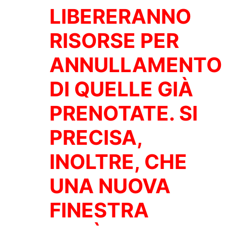
LIBERERANNO
RISORSE PER
ANNULLAMENTO
DI QUELLE GIÀ
PRENOTATE. SI
PRECISA,
INOLTRE, CHE
UNA NUOVA
FINESTRA