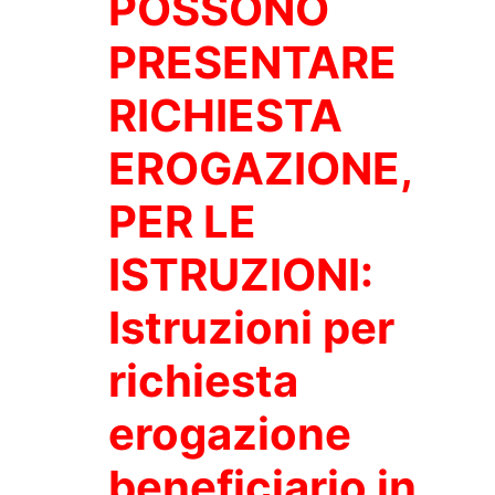
POSSONO
PRESENTARE
RICHIESTA
EROGAZIONE,
PER LE
ISTRUZIONI:
Istruzioni per
richiesta
erogazione
beneficiario in