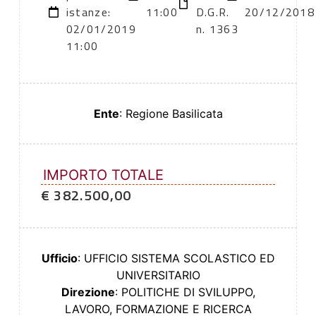
istanze:
11:00
D.G.R.
20/12/2018
02/01/2019
n. 1363
11:00
Ente
: Regione Basilicata
IMPORTO TOTALE
€ 382.500,00
Ufficio
: UFFICIO SISTEMA SCOLASTICO ED
UNIVERSITARIO
Direzione
: POLITICHE DI SVILUPPO,
LAVORO, FORMAZIONE E RICERCA