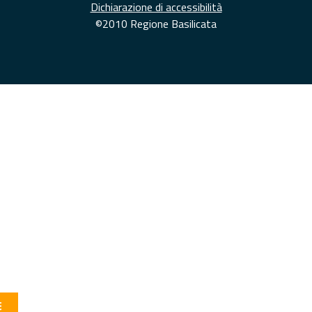
Dichiarazione di accessibilità
©2010 Regione Basilicata