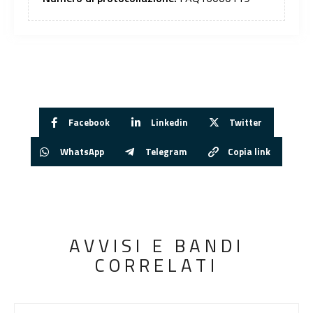
Facebook
Linkedin
Twitter
WhatsApp
Telegram
Copia link
AVVISI E BANDI
CORRELATI