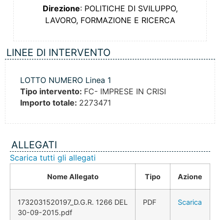
Direzione
: POLITICHE DI SVILUPPO,
LAVORO, FORMAZIONE E RICERCA
LINEE DI INTERVENTO
LOTTO NUMERO Linea 1
Tipo intervento:
FC- IMPRESE IN CRISI
Importo totale:
2273471
ALLEGATI
Scarica tutti gli allegati
Nome Allegato
Tipo
Azione
1732031520197_D.G.R. 1266 DEL
PDF
Scarica
30-09-2015.pdf