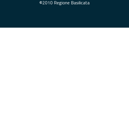
©2010 Regione Basilicata