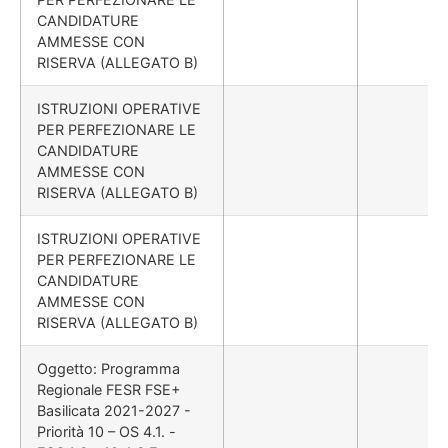
CANDIDATURE
AMMESSE CON
RISERVA (ALLEGATO B)
ISTRUZIONI OPERATIVE
PER PERFEZIONARE LE
CANDIDATURE
AMMESSE CON
RISERVA (ALLEGATO B)
ISTRUZIONI OPERATIVE
PER PERFEZIONARE LE
CANDIDATURE
AMMESSE CON
RISERVA (ALLEGATO B)
Oggetto: Programma
Regionale FESR FSE+
Basilicata 2021-2027 -
Priorità 10 – OS 4.1. -