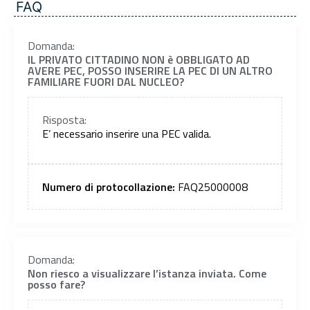
FAQ
Domanda:
IL PRIVATO CITTADINO NON è OBBLIGATO AD
AVERE PEC, POSSO INSERIRE LA PEC DI UN ALTRO
FAMILIARE FUORI DAL NUCLEO?
Risposta:
E’ necessario inserire una PEC valida.
Numero di protocollazione:
FAQ25000008
Domanda:
Non riesco a visualizzare l’istanza inviata. Come
posso fare?