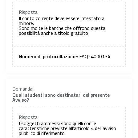
Risposta:
Il conto corrente deve essere intestato a
minore.
Sono molte le banche che offrono questa
possibilità anche a titolo gratuito
Numero di protocollazione:
FAQ24000134
Domanda:
Quali studenti sono destinatari del presente
Avviso?
Risposta:
I soggetti ammessi sono quelli con le
caratteristiche previste all’articolo 4 dell’avviso
pubblico di riferimento