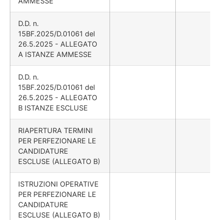
AMMESSE
D.D. n.
15BF.2025/D.01061 del
26.5.2025 - ALLEGATO
A ISTANZE AMMESSE
D.D. n.
15BF.2025/D.01061 del
26.5.2025 - ALLEGATO
B ISTANZE ESCLUSE
RIAPERTURA TERMINI
PER PERFEZIONARE LE
CANDIDATURE
ESCLUSE (ALLEGATO B)
ISTRUZIONI OPERATIVE
PER PERFEZIONARE LE
CANDIDATURE
ESCLUSE (ALLEGATO B)