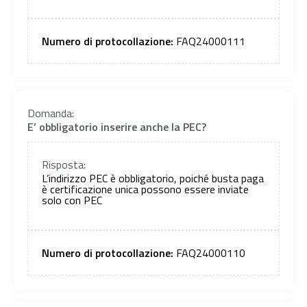
Numero di protocollazione:
FAQ24000111
Domanda:
E’ obbligatorio inserire anche la PEC?
Risposta:
L’indirizzo PEC è obbligatorio, poiché busta paga
è certificazione unica possono essere inviate
solo con PEC
Numero di protocollazione:
FAQ24000110