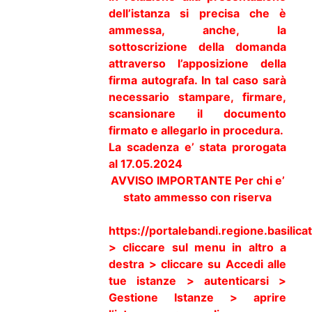
dell’istanza si precisa che è
ammessa, anche, la
sottoscrizione della domanda
attraverso l’apposizione della
firma autografa. In tal caso sarà
necessario stampare, firmare,
scansionare il documento
firmato e allegarlo in procedura.
La scadenza e’ stata prorogata
al 17.05.2024
AVVISO IMPORTANTE Per chi e’
stato ammesso con riserva
https://portalebandi.regione.basilicat
> cliccare sul menu in altro a
destra > cliccare su Accedi alle
tue istanze > autenticarsi >
Gestione Istanze > aprire