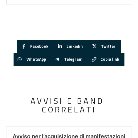
Facebook
Linkedin
Twitter
WhatsApp
Telegram
Copia link
AVVISI E BANDI
CORRELATI
Avviso per l’acquisizione di manifestazioni