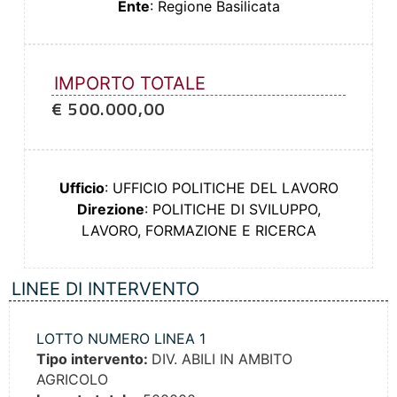
Ente
: Regione Basilicata
IMPORTO TOTALE
€ 500.000,00
Ufficio
: UFFICIO POLITICHE DEL LAVORO
Direzione
: POLITICHE DI SVILUPPO,
LAVORO, FORMAZIONE E RICERCA
LINEE DI INTERVENTO
LOTTO NUMERO LINEA 1
Tipo intervento:
DIV. ABILI IN AMBITO
AGRICOLO