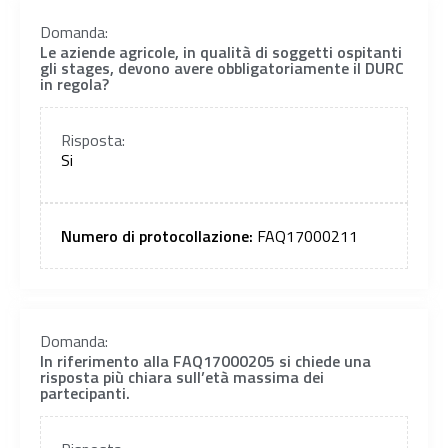
Domanda:
Le aziende agricole, in qualità di soggetti ospitanti
gli stages, devono avere obbligatoriamente il DURC
in regola?
Risposta:
Si
Numero di protocollazione:
FAQ17000211
Domanda:
In riferimento alla FAQ17000205 si chiede una
risposta più chiara sull’età massima dei
partecipanti.