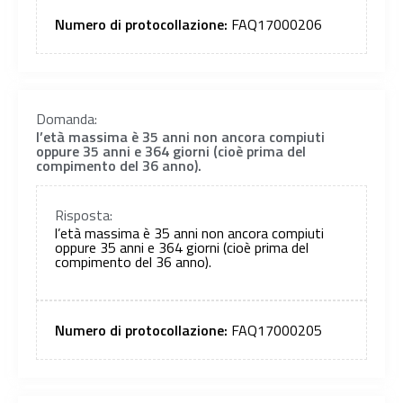
Numero di protocollazione:
FAQ17000206
Domanda:
l’età massima è 35 anni non ancora compiuti
oppure 35 anni e 364 giorni (cioè prima del
compimento del 36 anno).
Risposta:
l’età massima è 35 anni non ancora compiuti
oppure 35 anni e 364 giorni (cioè prima del
compimento del 36 anno).
Numero di protocollazione:
FAQ17000205