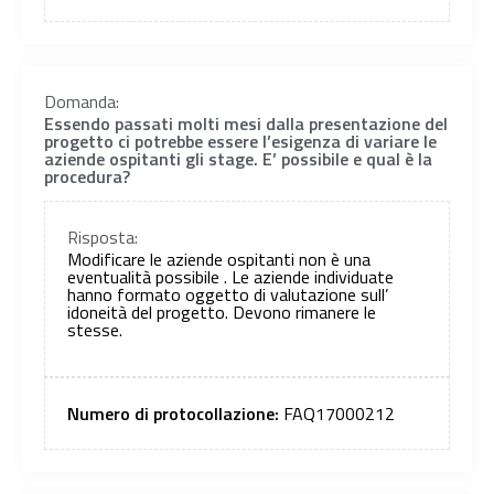
Domanda:
Essendo passati molti mesi dalla presentazione del
progetto ci potrebbe essere l’esigenza di variare le
aziende ospitanti gli stage. E’ possibile e qual è la
procedura?
Risposta:
Modificare le aziende ospitanti non è una
eventualità possibile . Le aziende individuate
hanno formato oggetto di valutazione sull’
idoneità del progetto. Devono rimanere le
stesse.
Numero di protocollazione:
FAQ17000212