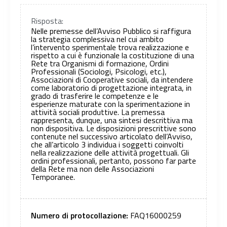
Risposta:
Nelle premesse dell’Avviso Pubblico si raffigura
la strategia complessiva nel cui ambito
l’intervento sperimentale trova realizzazione e
rispetto a cui è funzionale la costituzione di una
Rete tra Organismi di formazione, Ordini
Professionali (Sociologi, Psicologi, etc.),
Associazioni di Cooperative sociali, da intendere
come laboratorio di progettazione integrata, in
grado di trasferire le competenze e le
esperienze maturate con la sperimentazione in
attività sociali produttive. La premessa
rappresenta, dunque, una sintesi descrittiva ma
non dispositiva. Le disposizioni prescrittive sono
contenute nel successivo articolato dell’Avviso,
che all’articolo 3 individua i soggetti coinvolti
nella realizzazione delle attività progettuali. Gli
ordini professionali, pertanto, possono far parte
della Rete ma non delle Associazioni
Temporanee.
Numero di protocollazione:
FAQ16000259