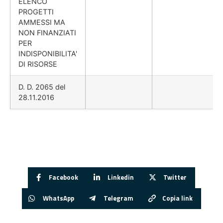
ELENCO
PROGETTI
AMMESSI MA
NON FINANZIATI
PER
INDISPONIBILITA'
DI RISORSE
D. D. 2065 del
28.11.2016
Facebook
Linkedin
Twitter
WhatsApp
Telegram
Copia link