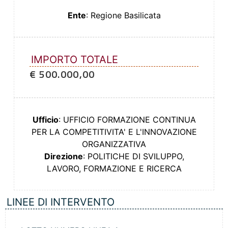
Ente
: Regione Basilicata
IMPORTO TOTALE
€ 500.000,00
Ufficio
: UFFICIO FORMAZIONE CONTINUA
PER LA COMPETITIVITA' E L'INNOVAZIONE
ORGANIZZATIVA
Direzione
: POLITICHE DI SVILUPPO,
LAVORO, FORMAZIONE E RICERCA
LINEE DI INTERVENTO