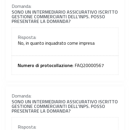
Domanda:
SONO UN INTERMEDIARIO ASSICURATIVO ISCRITTO
GESTIONE COMMERCIANTI DELL’INPS. POSSO
PRESENTARE LA DOMANDA?
Risposta:
No, in quanto inquadrato come impresa
Numero di protocollazione:
FAQ20000567
Domanda:
SONO UN INTERMEDIARIO ASSICURATIVO ISCRITTO
GESTIONE COMMERCIANTI DELL’INPS. POSSO
PRESENTARE LA DOMANDA?
Risposta: