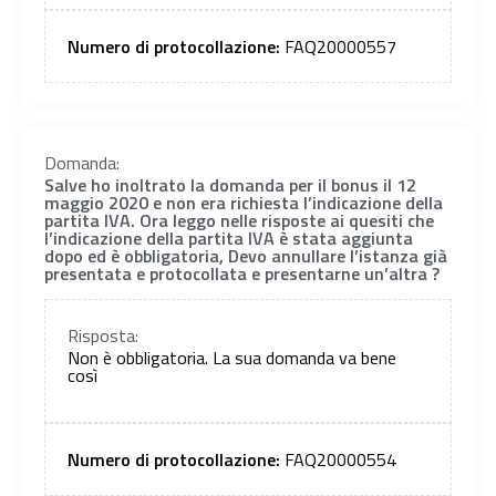
Numero di protocollazione:
FAQ20000557
Domanda:
Salve ho inoltrato la domanda per il bonus il 12
maggio 2020 e non era richiesta l’indicazione della
partita IVA. Ora leggo nelle risposte ai quesiti che
l’indicazione della partita IVA è stata aggiunta
dopo ed è obbligatoria, Devo annullare l’istanza già
presentata e protocollata e presentarne un’altra ?
Risposta:
Non è obbligatoria. La sua domanda va bene
così
Numero di protocollazione:
FAQ20000554