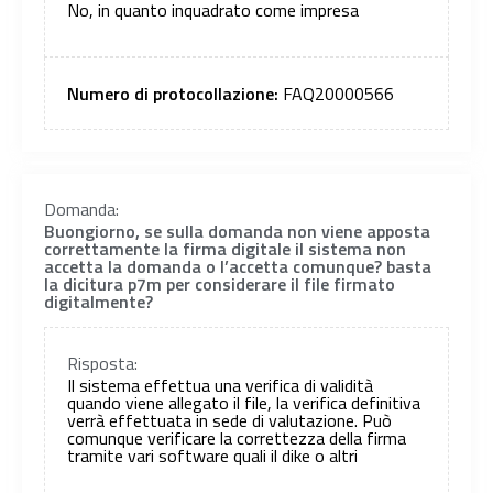
No, in quanto inquadrato come impresa
Numero di protocollazione:
FAQ20000566
Domanda:
Buongiorno, se sulla domanda non viene apposta
correttamente la firma digitale il sistema non
accetta la domanda o l’accetta comunque? basta
la dicitura p7m per considerare il file firmato
digitalmente?
Risposta:
Il sistema effettua una verifica di validità
quando viene allegato il file, la verifica definitiva
verrà effettuata in sede di valutazione. Può
comunque verificare la correttezza della firma
tramite vari software quali il dike o altri