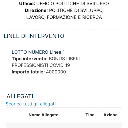
Ufficio
: UFFICIO POLITICHE DI SVILUPPO
Direzione
: POLITICHE DI SVILUPPO,
LAVORO, FORMAZIONE E RICERCA
LINEE DI INTERVENTO
LOTTO NUMERO Linea 1
Tipo intervento:
BONUS LIBERI
PROFESSIONISTI COVID 19
Importo totale:
4000000
ALLEGATI
Scarica tutti gli allegati
Nome Allegato
Tipo
Azione