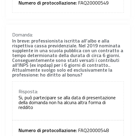
Numero di protocollazione:
FAQ20000549
Domanda:
In breve: professionista iscritta all’albo e alla
rispettiva cassa previdenziale. Nel 2019 nominata
supplente in una scuola pubblica con un contratto a
tempo determionato della durata di circa 6 giorni.
Conseguentemente sono stati versati i contributi
all’INPS (ex inpdap) per i 6 giorni di contratto..
Attualmente svolgo solo ed esclusivamente la
professione: ho diritto al bonus?
Risposta:
Si, può partecipare se alla data di presentazione
della domanda non ha alcuna altra forma di
reddito
Numero di protocollazione:
FAQ20000548