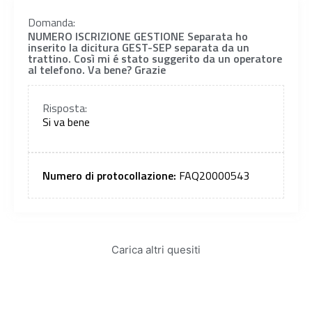
Domanda:
NUMERO ISCRIZIONE GESTIONE Separata ho
inserito la dicitura GEST-SEP separata da un
trattino. Così mi é stato suggerito da un operatore
al telefono. Va bene? Grazie
Risposta:
Si va bene
Numero di protocollazione:
FAQ20000543
Carica altri quesiti