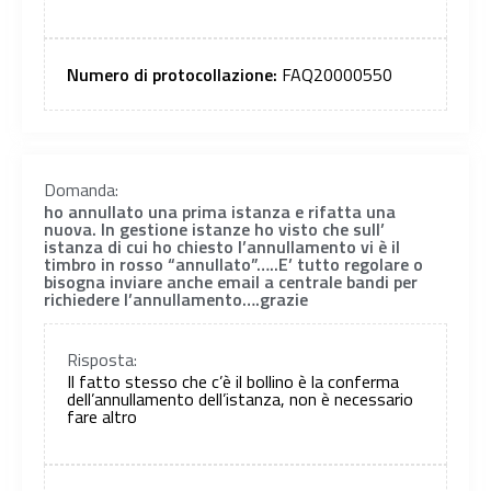
Numero di protocollazione:
FAQ20000550
Domanda:
ho annullato una prima istanza e rifatta una
nuova. In gestione istanze ho visto che sull’
istanza di cui ho chiesto l’annullamento vi è il
timbro in rosso “annullato”…..E’ tutto regolare o
bisogna inviare anche email a centrale bandi per
richiedere l’annullamento….grazie
Risposta:
Il fatto stesso che c’è il bollino è la conferma
dell’annullamento dell’istanza, non è necessario
fare altro