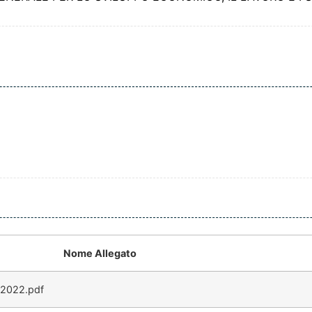
Nome Allegato
.2022.pdf