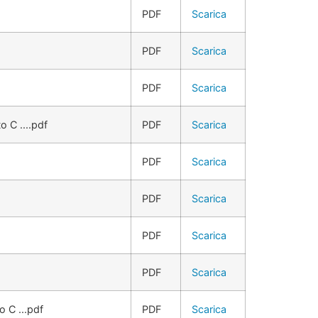
PDF
Scarica
PDF
Scarica
PDF
Scarica
 C ....pdf
PDF
Scarica
PDF
Scarica
PDF
Scarica
PDF
Scarica
PDF
Scarica
 C ...pdf
PDF
Scarica