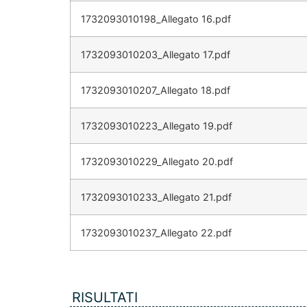
1732093010198_Allegato 16.pdf
1732093010203_Allegato 17.pdf
1732093010207_Allegato 18.pdf
1732093010223_Allegato 19.pdf
1732093010229_Allegato 20.pdf
1732093010233_Allegato 21.pdf
1732093010237_Allegato 22.pdf
RISULTATI