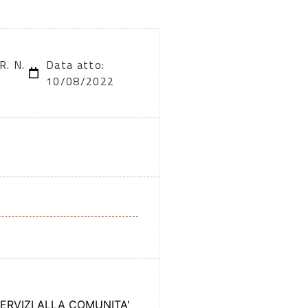
R. N.
Data atto:
10/08/2022
SERVIZI ALLA COMUNITA'