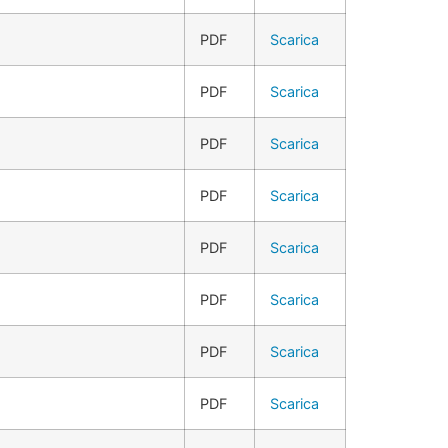
PDF
Scarica
PDF
Scarica
PDF
Scarica
PDF
Scarica
PDF
Scarica
PDF
Scarica
PDF
Scarica
PDF
Scarica