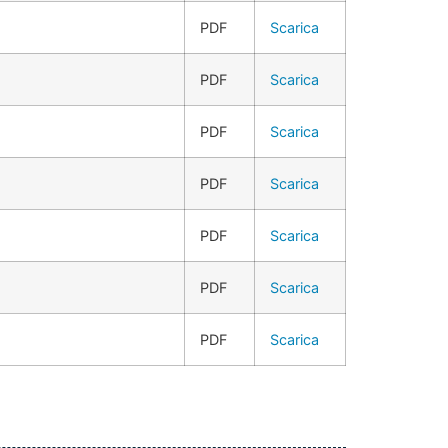
PDF
Scarica
PDF
Scarica
PDF
Scarica
PDF
Scarica
PDF
Scarica
PDF
Scarica
PDF
Scarica