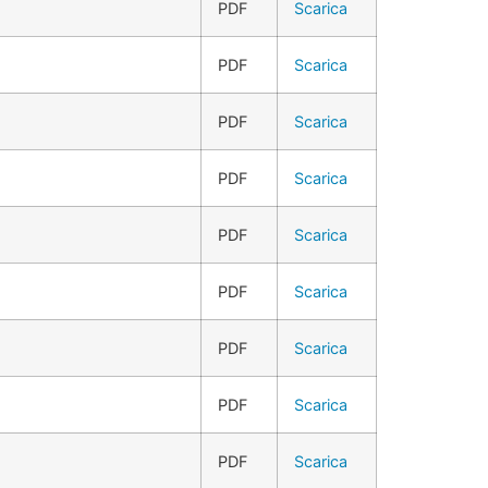
PDF
Scarica
PDF
Scarica
PDF
Scarica
PDF
Scarica
PDF
Scarica
PDF
Scarica
PDF
Scarica
PDF
Scarica
PDF
Scarica