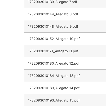
1732093010139_Allegato 7.pdf
1732093010144_Allegato 8.pdf
1732093010148_Allegato 9.pdf
1732093010152_Allegato 10.pdf
1732093010171_Allegato 11.pdf
1732093010180_Allegato 12.pdf
1732093010184_Allegato 13.pdf
1732093010189_Allegato 14.pdf
1732093010193_Allegato 15.pdf