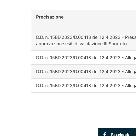
Precisazione
D.D. n. 15BD.2023/D.00418 del 12.4.2023 - Presa
approvazione esiti di valutazione III Sportello
D.D. n. 15BD.2023/D.00418 del 12.4.2023 - Alleg
D.D. n. 15BD.2023/D.00418 del 12.4.2023 - Alleg
D.D. n. 15BD.2023/D.00418 del 12.4.2023 - Alleg
Facebook