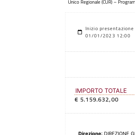
Unico Regionale (CUR) – Progr
Inizio presentazione
01/01/2023 12:00
IMPORTO TOTALE
€ 5.159.632,00
Direzione
: DIREZIONE 