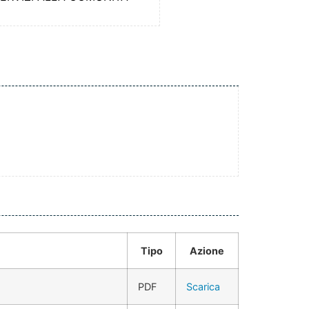
Tipo
Azione
PDF
Scarica