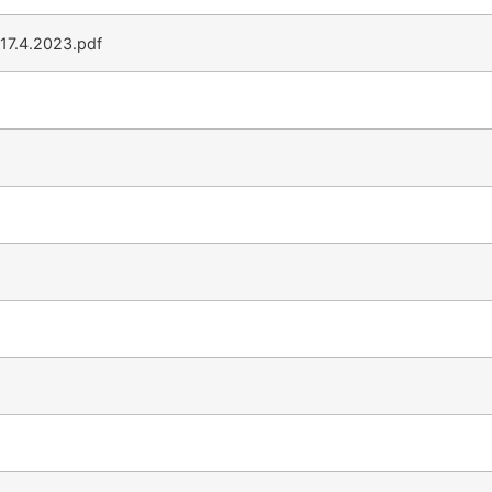
17.4.2023.pdf