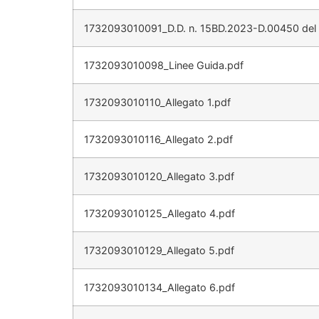
1732093010091_D.D. n. 15BD.2023-D.00450 del 
1732093010098_Linee Guida.pdf
1732093010110_Allegato 1.pdf
1732093010116_Allegato 2.pdf
1732093010120_Allegato 3.pdf
1732093010125_Allegato 4.pdf
1732093010129_Allegato 5.pdf
1732093010134_Allegato 6.pdf