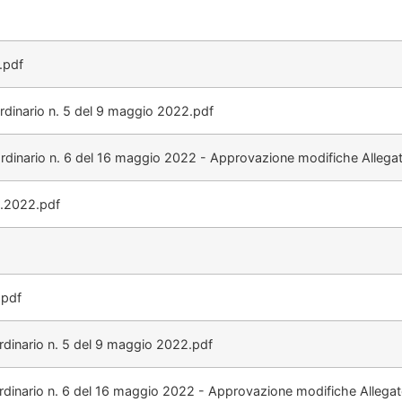
.pdf
dinario n. 5 del 9 maggio 2022.pdf
inario n. 6 del 16 maggio 2022 - Approvazione modifiche Allegato
.2022.pdf
.pdf
dinario n. 5 del 9 maggio 2022.pdf
inario n. 6 del 16 maggio 2022 - Approvazione modifiche Allegato