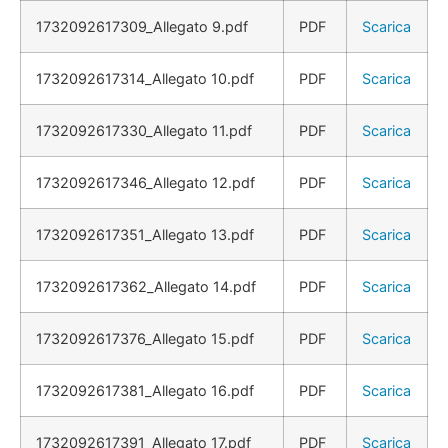
1732092617309_Allegato 9.pdf
PDF
Scarica
1732092617314_Allegato 10.pdf
PDF
Scarica
1732092617330_Allegato 11.pdf
PDF
Scarica
1732092617346_Allegato 12.pdf
PDF
Scarica
1732092617351_Allegato 13.pdf
PDF
Scarica
1732092617362_Allegato 14.pdf
PDF
Scarica
1732092617376_Allegato 15.pdf
PDF
Scarica
1732092617381_Allegato 16.pdf
PDF
Scarica
1732092617391_Allegato 17.pdf
PDF
Scarica