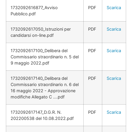
1732092616877_Avviso
PDF
Scarica
Pubblico.pdf
1732092617050_Istruzioni per
PDF
Scarica
candidarsi on-line.pdf
1732092617100_Delibera del
PDF
Scarica
Commissario straordinario n. 5 del
9 maggio 2022.pdf
1732092617140_Delibera del
PDF
Scarica
Commissario straordinario n. 6 del
16 maggio 2022 - Approvazione
modifiche Allegato C ....pdf
1732092617147_D.G.R. N.
PDF
Scarica
202200538 del 10.08.2022.pdf