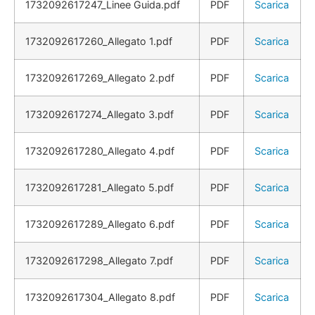
1732092617247_Linee Guida.pdf
PDF
Scarica
1732092617260_Allegato 1.pdf
PDF
Scarica
1732092617269_Allegato 2.pdf
PDF
Scarica
1732092617274_Allegato 3.pdf
PDF
Scarica
1732092617280_Allegato 4.pdf
PDF
Scarica
1732092617281_Allegato 5.pdf
PDF
Scarica
1732092617289_Allegato 6.pdf
PDF
Scarica
1732092617298_Allegato 7.pdf
PDF
Scarica
1732092617304_Allegato 8.pdf
PDF
Scarica