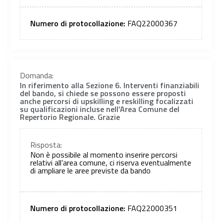
Numero di protocollazione:
FAQ22000367
Domanda:
In riferimento alla Sezione 6. Interventi finanziabili
del bando, si chiede se possono essere proposti
anche percorsi di upskilling e reskilling focalizzati
su qualificazioni incluse nell’Area Comune del
Repertorio Regionale. Grazie
Risposta:
Non è possibile al momento inserire percorsi
relativi all’area comune, ci riserva eventualmente
di ampliare le aree previste da bando
Numero di protocollazione:
FAQ22000351