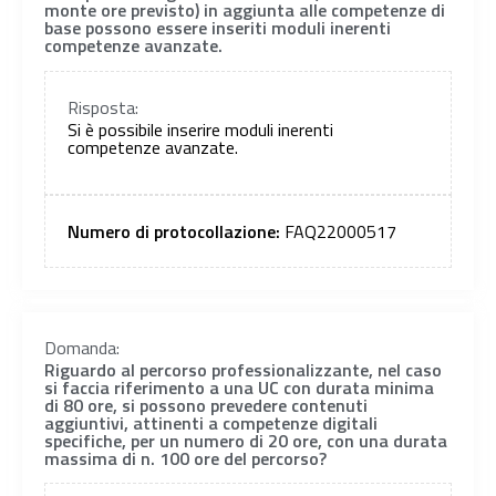
monte ore previsto) in aggiunta alle competenze di
base possono essere inseriti moduli inerenti
competenze avanzate.
Risposta:
Si è possibile inserire moduli inerenti
competenze avanzate.
Numero di protocollazione:
FAQ22000517
Domanda:
Riguardo al percorso professionalizzante, nel caso
si faccia riferimento a una UC con durata minima
di 80 ore, si possono prevedere contenuti
aggiuntivi, attinenti a competenze digitali
specifiche, per un numero di 20 ore, con una durata
massima di n. 100 ore del percorso?