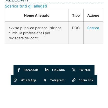
Scarica tutti gli allegati
Nome Allegato
Tipo
Azione
avviso pubblico per acquisizione
DOC
Scarica
curricula professionali per
revisoere dei conti
Facebook
Linkedin
Twitter
WhatsApp
Telegram
Copia link