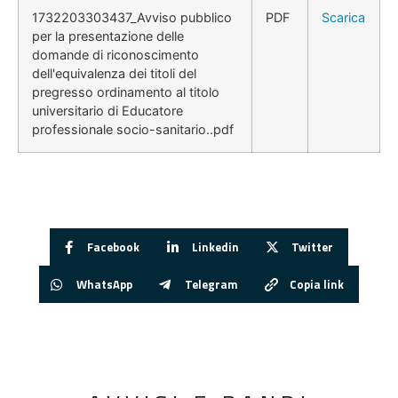
1732203303437_Avviso pubblico
PDF
Scarica
per la presentazione delle
domande di riconoscimento
dell'equivalenza dei titoli del
pregresso ordinamento al titolo
universitario di Educatore
professionale socio-sanitario..pdf
Facebook
Linkedin
Twitter
WhatsApp
Telegram
Copia link